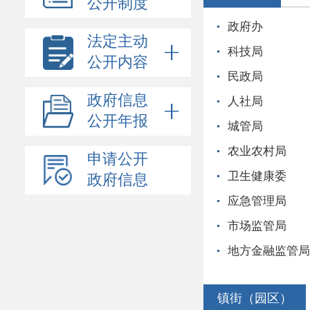
公开制度
政府办
法定主动
科技局
公开内容
民政局
政府信息
人社局
公开年报
城管局
农业农村局
申请公开
卫生健康委
政府信息
应急管理局
市场监管局
地方金融监管局
镇街（园区）