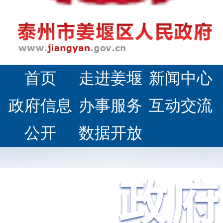
首页
走进姜堰
新闻中心
政府信息
办事服务
互动交流
公开
数据开放