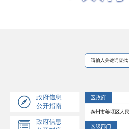
政府信息
区政府
公开指南
泰州市姜堰区人民
政府信息
区级部门