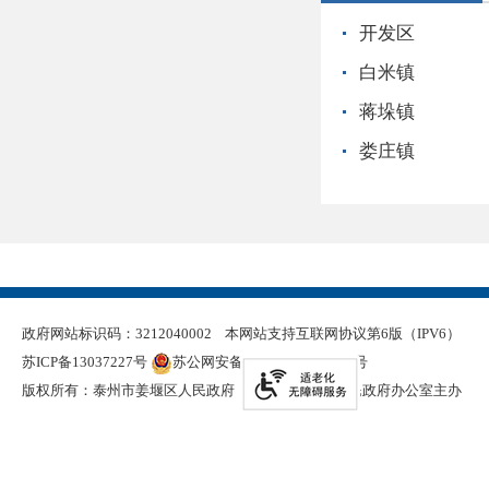
开发区
白米镇
蒋垛镇
娄庄镇
政府网站标识码：3212040002
本网站支持互联网协议第6版（IPV6）
苏ICP备13037227号
苏公网安备 32120402000321号
版权所有：泰州市姜堰区人民政府
泰州市姜堰区人民政府办公室主办