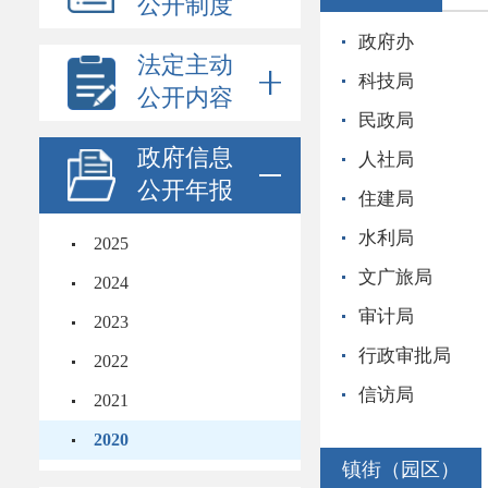
公开制度
政府办
法定主动
科技局
公开内容
民政局
政府信息
人社局
公开年报
住建局
水利局
2025
文广旅局
2024
审计局
2023
行政审批局
2022
信访局
2021
2020
镇街（园区）