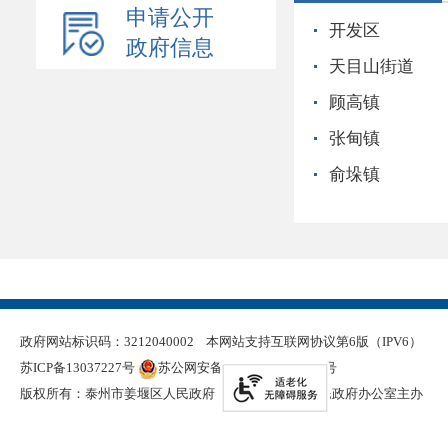
申请公开
开发区
政府信息
天目山街道
顾高镇
张甸镇
俞垛镇
政府网站标识码：3212040002
本网站支持互联网协议第6版（IPV6）
苏ICP备13037227号
苏公网安备 32120402000321号
版权所有：泰州市姜堰区人民政府
泰州市姜堰区人民政府办公室主办