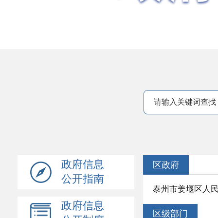
政府信息
区政府
公开指南
泰州市姜堰区人民
政府信息
区级部门