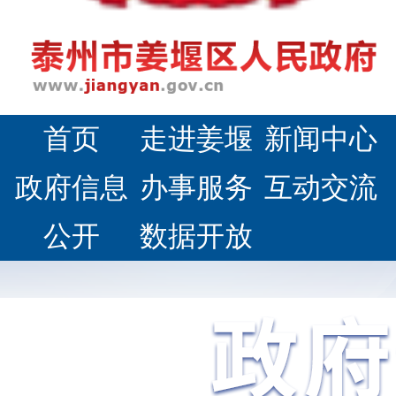
首页
走进姜堰
新闻中心
政府信息
办事服务
互动交流
公开
数据开放