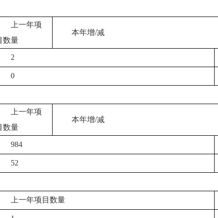
上一年项
本年增/减
目数量
2
0
上一年项
本年增/减
目数量
984
52
上一年项目数量