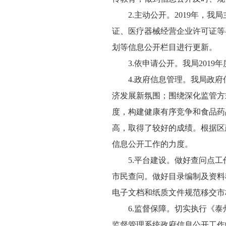
2.主动公开。2019年，
证、医疗器械经营企业许可证等
划等信息公开栏目进行更新。
3.依申请公开。我局2019
4.政府信息管理。我局政
济发展新氛围；围绕深化监管方
度，构建健康有序竞争和食品药
高，取得了较好的成绩。根据区
信息公开工作的力度。
5.平台建设。做好查问点
市民查问。做好目录编制及资料
电子文档和纸质文件规范移交市
6.监督保障。切实执行《
监督管理系统政府信息公开工作