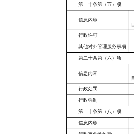
第二十条第（五）项
信息内容
行政许可
其他对外管理服务事项
第二十条第（六）项
信息内容
行政处罚
行政强制
第二十条第（八）项
信息内容