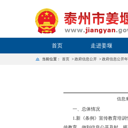
首页
走进姜堰
当前位置：
首页
>
政府信息公开
>
政府信息公开年
信息
一、总体情况
1.新《条例》宣传教育培
传教育，做到信息公开及时、规