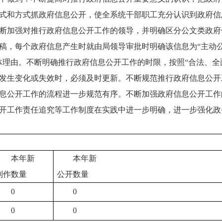
式和方式抓政府信息公开，使全系统干部职工充分认识到政府信
断加强对推行政府信息公开工作的领导，并明确区分公文类政府
稿，每个政府信息产生时就由局领导审批时明确该信息为“主动公开
体理由。不断明确推行政府信息公开工作的时限，按照“合法、全
发生变化或失效时，必须及时更新。不断规范推行政府信息公开
息公开工作的流程进一步规范有序。不断加强政府信息公开工作
开工作责任追究等工作制度在实践中进一步明确，进一步强化政
本年新
本年新
制作数量
公开数量
0
0
0
0