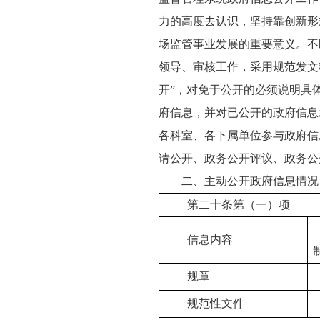
力的高度去认识，坚持靠创新形
场监管事业发展的重要意义。不
领导、审核工作，采用规范发文
开”，对免于公开的必须说明具
府信息，并对已公开的政府信息
各科室、各下属单位参与政府信
请公开、政务公开评议、政务公
二、主动公开政府信息情况
第二十条第（一）项
信息内容
规章
规范性文件