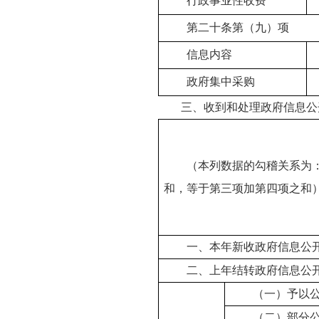
行政事业性收费
第二十条第（九）项
信息内容
政府集中采购
三、收到和处理政府信息公
（本列数据的勾稽关系为
和，等于第三项加第四项之和
一、本年新收政府信息公
二、上年结转政府信息公
（一）予以
（二）部分