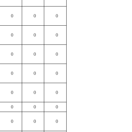
0
0
0
0
0
0
0
0
0
0
0
0
0
0
0
0
0
0
0
0
0