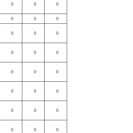
0
0
0
0
0
0
0
0
0
0
0
0
0
0
0
0
0
0
0
0
0
0
0
0