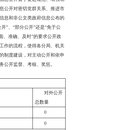
息公开对密切党群关系、推进市
信息和非公文类政府信息公布的
”、“部分公开”还是“免于公
面、准确、及时”的要求公开政
工作的流程，使得各分局、机关
的制度建设，对主动公开和依申
务公开监督、考核、奖惩。
对外公开
总数量
0
0