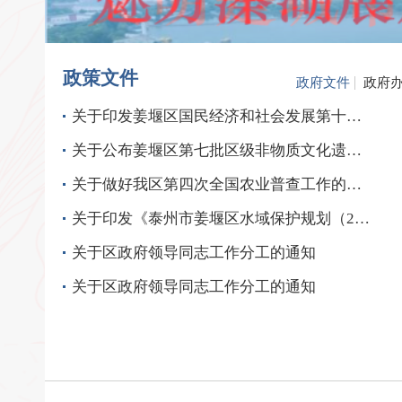
政策文件
政府文件
政府
关于印发姜堰区国民经济和社会发展第十五个五年规划纲要的通知
关于公布姜堰区第七批区级非物质文化遗产名录的通知
关于做好我区第四次全国农业普查工作的通知
关于印发《泰州市姜堰区水域保护规划（2024-2035年）》的通知
关于区政府领导同志工作分工的通知
关于区政府领导同志工作分工的通知