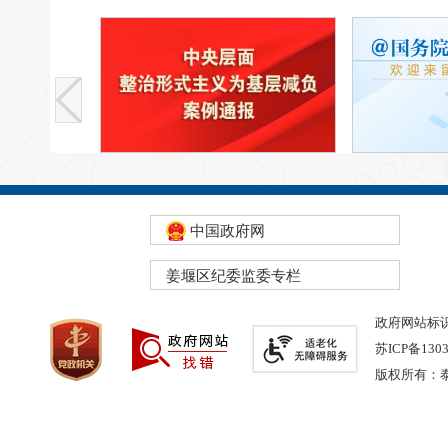
中国政府网
姜堰区纪委监委专栏
政府网站标识码
苏ICP备130
版权所有：