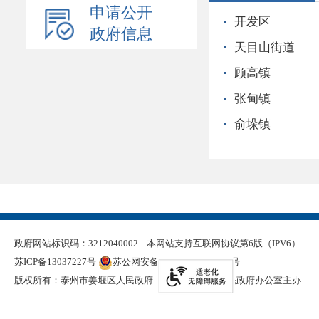
申请公开
开发区
政府信息
天目山街道
顾高镇
张甸镇
俞垛镇
政府网站标识码：3212040002
本网站支持互联网协议第6版（IPV6）
苏ICP备13037227号
苏公网安备 32120402000321号
版权所有：泰州市姜堰区人民政府
泰州市姜堰区人民政府办公室主办