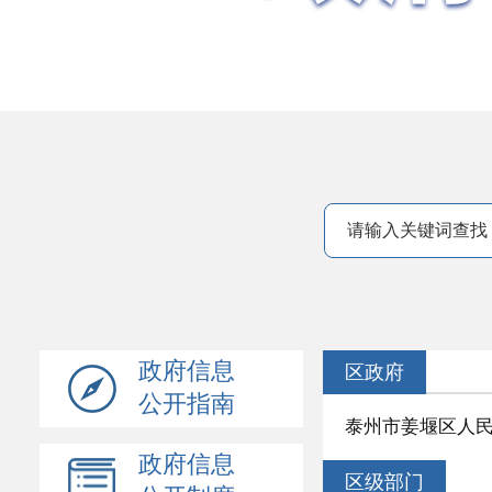
政府信息
区政府
公开指南
泰州市姜堰区人民
政府信息
区级部门