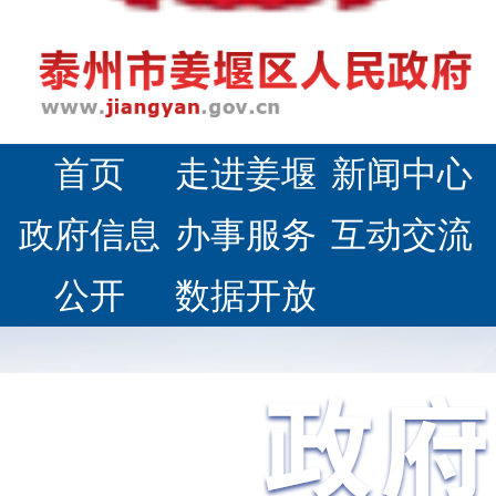
首页
走进姜堰
新闻中心
政府信息
办事服务
互动交流
公开
数据开放