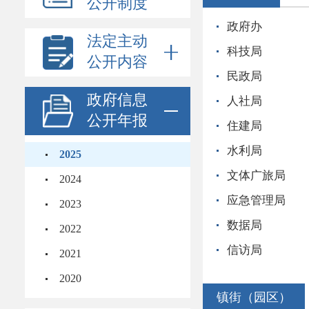
公开制度
政府办
法定主动
科技局
公开内容
民政局
政府信息
人社局
公开年报
住建局
水利局
2025
文体广旅局
2024
应急管理局
2023
数据局
2022
信访局
2021
2020
镇街（园区）