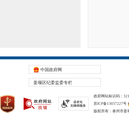
中国政府网
姜堰区纪委监委专栏
政府网站标识码：3212
苏ICP备13037227号
版权所有：泰州市姜