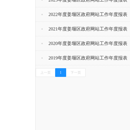
2022年度姜堰区政府网站工作年度报表
2021年度姜堰区政府网站工作年度报表
2020年度姜堰区政府网站工作年度报表
2019年度姜堰区政府网站工作年度报表
上一页
1
下一页