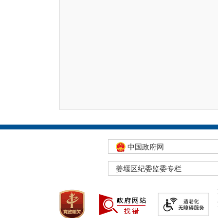
中国政府网
姜堰区纪委监委专栏