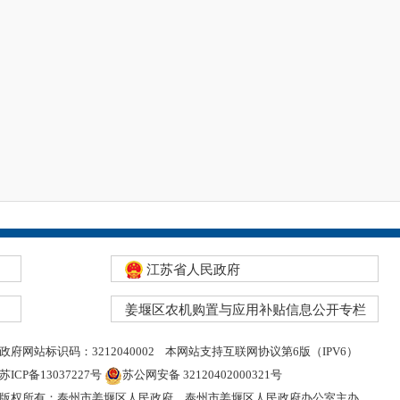
江苏省人民政府
姜堰区农机购置与应用补贴信息公开专栏
政府网站标识码：3212040002
本网站支持互联网协议第6版（IPV6）
苏ICP备13037227号
苏公网安备 32120402000321号
版权所有：泰州市姜堰区人民政府
泰州市姜堰区人民政府办公室主办