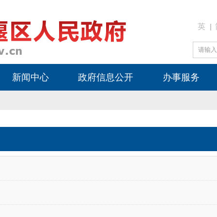
英
新闻中心
政府信息公开
办事服务