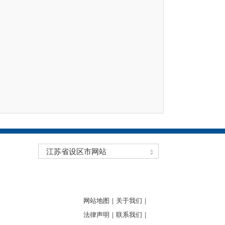
江苏省设区市网站
网站地图｜
关于我们｜
法律声明｜
联系我们｜