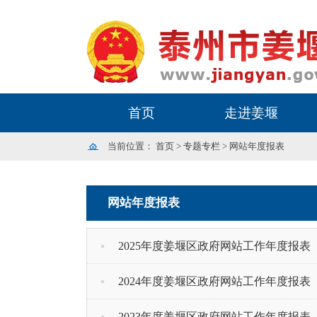
首页
走进姜堰
当前位置：
首页
>
专题专栏
>
网站年度报表
网站年度报表
2025年度姜堰区政府网站工作年度报表
2024年度姜堰区政府网站工作年度报表
2023年度姜堰区政府网站工作年度报表