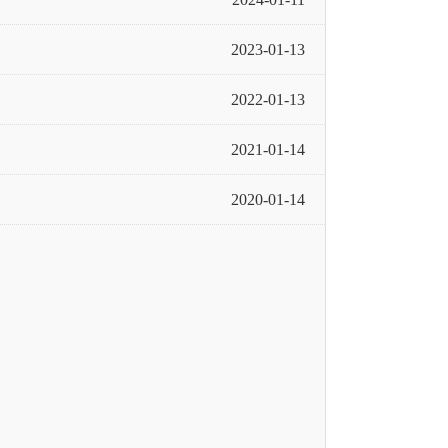
2023-01-13
2022-01-13
2021-01-14
2020-01-14