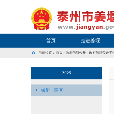
首页
走进姜堰
当前位置：
首页
>
政府信息公开
>
政府信息公开年
2025
镇街（园区）