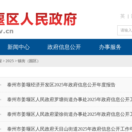
英
新闻中心
政府信息公开
办事服务
报
>
2025
>
镇街（园区）
泰州市姜堰经济开发区2025年政府信息公开年度报告
泰州市姜堰区人民政府罗塘街道办事处2025年政府信息公开
泰州市姜堰区人民政府梁徐街道办事处2025年政府信息公开
泰州市姜堰区人民政府天目山街道2025年政府信息公开工作