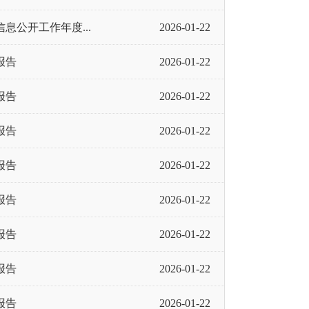
息公开工作年度...
2026-01-22
报告
2026-01-22
报告
2026-01-22
报告
2026-01-22
报告
2026-01-22
报告
2026-01-22
报告
2026-01-22
报告
2026-01-22
报告
2026-01-22