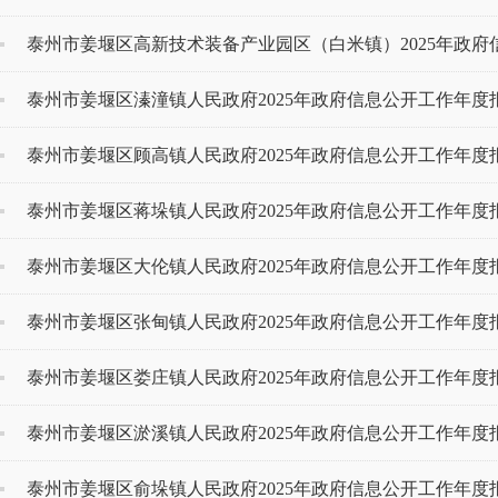
泰州市姜堰区高新技术装备产业园区（白米镇）2025年政府信
泰州市姜堰区溱潼镇人民政府2025年政府信息公开工作年度
泰州市姜堰区顾高镇人民政府2025年政府信息公开工作年度
泰州市姜堰区蒋垛镇人民政府2025年政府信息公开工作年度
泰州市姜堰区大伦镇人民政府2025年政府信息公开工作年度
泰州市姜堰区张甸镇人民政府2025年政府信息公开工作年度
泰州市姜堰区娄庄镇人民政府2025年政府信息公开工作年度
泰州市姜堰区淤溪镇人民政府2025年政府信息公开工作年度
泰州市姜堰区俞垛镇人民政府2025年政府信息公开工作年度