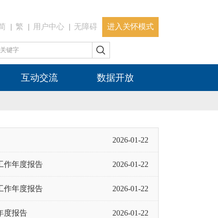
简
繁
用户中心
无障碍
进入关怀模式
互动交流
数据开放
2026-01-22
工作年度报告
2026-01-22
工作年度报告
2026-01-22
年度报告
2026-01-22