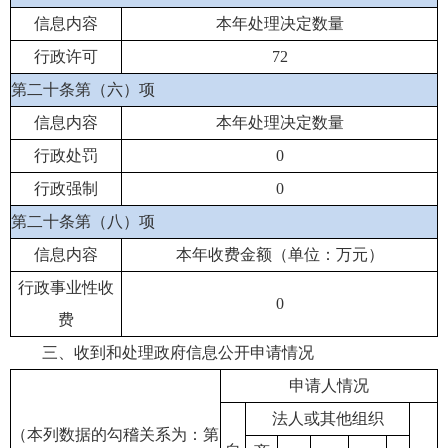
信息内容
本年处理决定数量
行政许可
72
第二十条第（六）项
信息内容
本年处理决定数量
行政处罚
0
行政强制
0
第二十条第（八）项
信息内容
本年收费金额（单位：万元）
行政事业性收
0
费
三、收到和处理政府信息公开申请情况
申请人情况
法人或其他组织
（本列数据的勾稽关系为：第