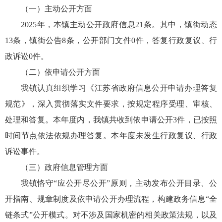
（一）主动公开方面
2025年，本镇主动公开政府信息21条。其中，镇街动态
13条，镇街公告8条，公开部门文件0件，答复行政复议、行
政诉讼0件。
（二）依申请公开方面
我镇认真组织学习《江苏省政府信息公开申请办理答复
规范》，深入贯彻落实文件要求，按规定程序受理、审核、
处理和答复。本年度内，我镇共收到依申请公开3件，已按照
时间节点依法依规办理答复。本年度未发生行政复议、行政
诉讼事件。
（三）政府信息管理方面
我镇恪守“应公开尽公开”原则，主动发布公开目录、公
开指南、规章制度及依申请公开办理流程，构建政务信息“全
链条式”公开模式。对不涉及国家机密的相关政策法规，以及