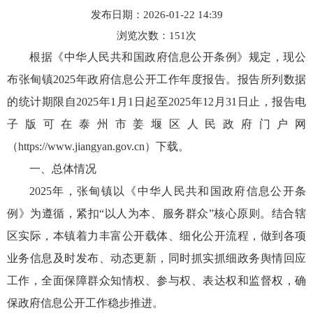
发布日期：2026-01-22 14:39
浏览次数：
151
次
根据《中华人民共和国政府信息公开条例》规定，现公
布张甸镇2025年政府信息公开工作年度报告。报告所列数据
的统计期限自2025年1月1日起至2025年12月31日止，报告电
子版可在泰州市姜堰区人民政府门户网
（https://www.jiangyan.gov.cn）下载。
一、总体情况
2025年，张甸镇以《中华人民共和国政府信息公开条
例》为遵循，紧扣“以人为本、服务群众”核心原则。结合辖
区实际，本镇着力丰富公开载体、细化公开流程，做到各项
业务信息及时发布、动态更新，同时抓实抓细政务舆情回应
工作，全面保障群众知情权、参与权、表达权和监督权，确
保政府信息公开工作稳步推进。