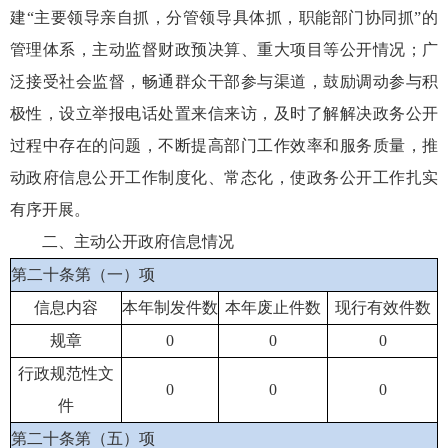
建“主要领导亲自抓，分管领导具体抓，职能部门协同抓”的
管理体系，主动监督财政预决算、重大项目等公开情况；广
泛接受社会监督，畅通群众干部参与渠道，鼓励调动参与积
极性，设立举报电话处置来信来访，及时了解解决政务公开
过程中存在的问题，不断提高部门工作效率和服务质量，推
动政府信息公开工作制度化、常态化，使政务公开工作扎实
有序开展。
二、主动公开政府信息情况
第二十条第（一）项
信息内容
本年制发件数
本年废止件数
现行有效件数
规章
0
0
0
行政规范性文
0
0
0
件
第二十条第（五）项