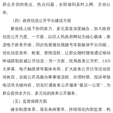
群众关切的焦点、热点问题，全部做到及时上网、主动公
布。
（四）政府信息公开平台建设方面
聚焦线上线下协同发力、多元渠道深度融合，加大政府
信息公开力度。一方面，以区人民政府网站为核心载体，推
进电子政务升级，同步拓展微信视频号等新媒体平台功能，
优化信息发布、检索、查阅流程，让群众随时随地通过移动
终端获取权威公开信息；另一方面，统筹政务公开栏、LED
大屏幕、电子触摸屏等载体布局，扩大政务公开日等活动宣
传效应，全面公开高频办事事项流程、办理时限、投诉举报
电话等关键内容，切实打通政务公开服务“最后一公里”，为
群众提供全方位、多元化的政务公开服务。
（五）监督保障方面
健全制度体系，落实条例要求。持续强化内部监督，构