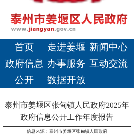
首页
走进姜堰
新闻中心
政府信息
办事服务
互动交流
公开
数据开放
泰州市姜堰区张甸镇人民政府2025年
政府信息公开工作年度报告
信息来源：泰州市姜堰区张甸镇人民政府