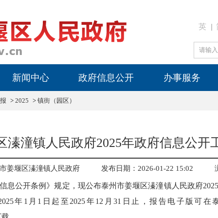
英
新闻中心
政府信息公开
办事服务
报
>
2025
>
镇街（园区）
区溱潼镇人民政府2025年政府信息公开
市姜堰区溱潼镇人民政府
发布日期：2026-01-22 15:02
信息公开条例》规定，现公布泰州市姜堰区溱潼镇人民政府202
25年1月1日起至2025年12月31日止，报告电子版
n）下载。