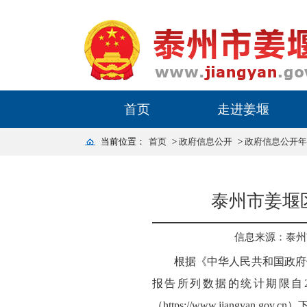
首页
走进姜堰
当前位置：
首页
>
政府信息公开
>
政府信息公开年
泰州市姜堰
信息来源：泰州
根据《中华人民共和国政府
报告所列数据的统计期限自20
（https://www.jiangyan.gov.c