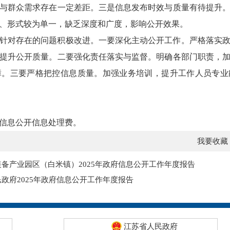
与群众需求存在一定差距。三是信息发布时效与质量有待提升
、形式较为单一，缺乏深度和广度，影响公开效果。
针对存在的问题积极改进。一要深化主动公开工作。严格落实
提升公开质量。二要强化责任落实与监督。明确各部门职责，
障。三要严格把控信息质量。加强业务培训，提升工作人员专业
府信息公开信息处理费。
我要收藏
备产业园区（白米镇）2025年政府信息公开工作年度报告
政府2025年政府信息公开工作年度报告
江苏省人民政府