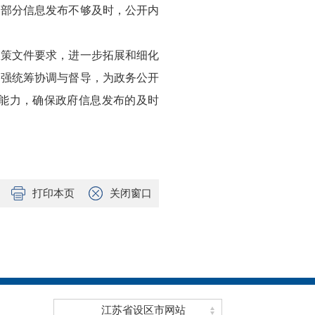
。部分信息发布不够及时，公开内
政策文件要求，进一步拓展和细化
加强统筹协调与督导，为政务公开
能力，确保政府信息发布的及时
打印本页
关闭窗口
江苏省设区市网站