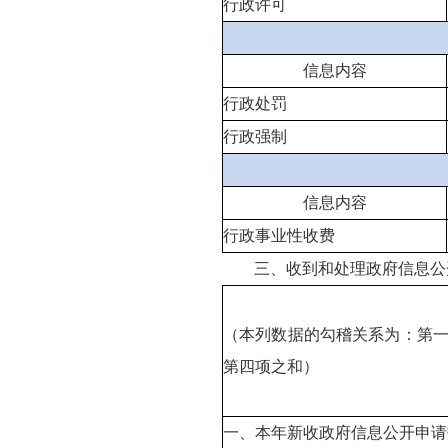
行政许可
信息内容
行政处罚
行政强制
信息内容
行政事业性收费
三、收到和处理政府信息公
（本列数据的勾稽关系为：第
第四项之和）
一、本年新收政府信息公开申请