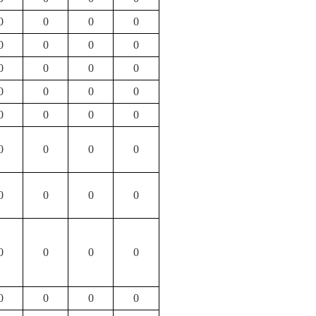
0
0
0
0
0
0
0
0
0
0
0
0
0
0
0
0
0
0
0
0
0
0
0
0
0
0
0
0
0
0
0
0
0
0
0
0