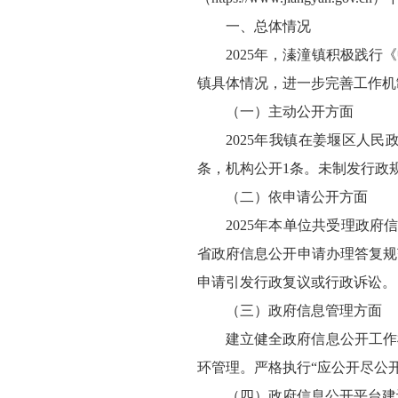
一、总体情况
2025年，溱潼镇积极践
镇具体情况，进一步完善工作机
（一）主动公开方面
2025年我镇在姜堰区人
条，机构公开1条。未制发行政规
（二）依申请公开方面
2025年本单位共受理政
省政府信息公开申请办理答复规
申请引发行政复议或行政诉讼。
（三）政府信息管理方面
建立健全政府信息公开工作
环管理。严格执行“应公开尽公
（四）政府信息公开平台建