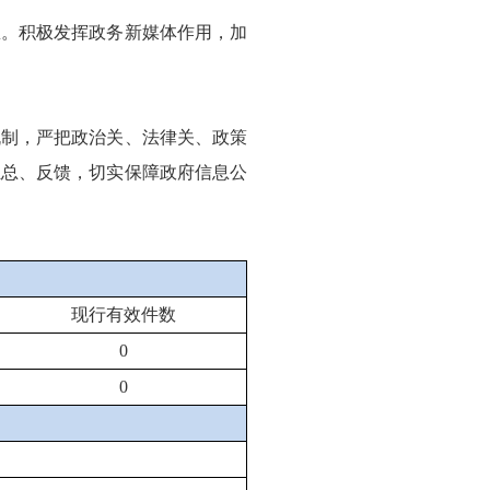
息。积极发挥政务新媒体作用，加
机制，严把政治关、法律关、政策
汇总、反馈，切实保障政府信息公
现行有效件数
0
0