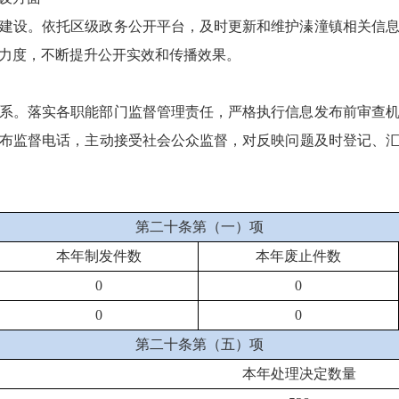
建设。依托区级政务公开平台，及时更新和维护溱潼镇相关信
力度，不断提升公开实效和传播效果。
系。落实各职能部门监督管理责任，严格执行信息发布前审查
布监督电话，主动接受社会公众监督，对反映问题及时登记、
第二十条第（一）项
本年制发件数
本年废止件数
0
0
0
0
第二十条第（五）项
本年处理决定数量