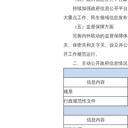
持续加强政府信息公开平台
大重点工作、民生领域信息发布
（五）监督保障方面
完善内外联动的监督保障体
关、保密关和文字关。设立并公
开工作规范运行。
二、主动公开政府信息情况
信息内容
规章
行政规范性文件
信息内容