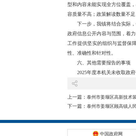
型和内容未能实现全方位覆盖，
容质量不高；政策解读数量不足
下一步，我镇将结合实际，
政府信息公开内容与范围，着力
工作提供坚实的组织与监督保
性、准确性和针对性。
六、其他需要报告的事项
2025年度本机关未收取政
上一篇：
泰州市姜堰区高新技术装
下一篇：
泰州市姜堰区顾高镇人民
中国政府网