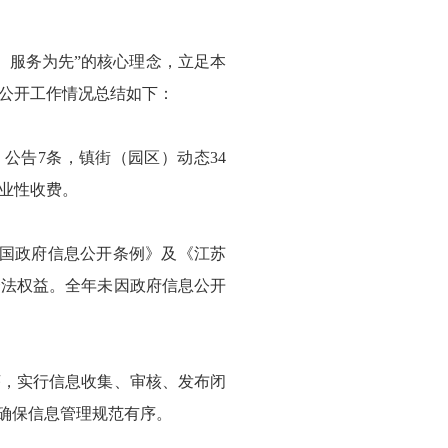
、服务为先”的核心理念，立足本
务公开工作情况总结如下：
）公告7条，镇街（园区）动态34
事业性收费。
和国政府信息公开条例》及《江苏
合法权益。全年未因政府信息公开
序，实行信息收集、审核、发布闭
确保信息管理规范有序。