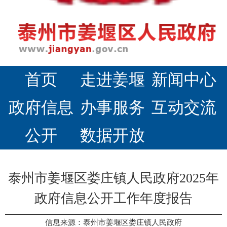
首页
走进姜堰
新闻中心
政府信息
办事服务
互动交流
公开
数据开放
泰州市姜堰区娄庄镇人民政府2025年
政府信息公开工作年度报告
信息来源：泰州市姜堰区娄庄镇人民政府