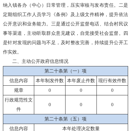
纳入镇各办（中心）日常管理，压实审核与发布责任。二是
定期组织工作人员学习《条例》及上级文件精神，提升依法
公开意识和业务能力。三是通过公开监督电话、结合村民议
事等渠道，主动听取群众意见建议，自觉接受社会监督。四
是针对发现的问题与不足，及时整改完善，持续提升公开工
作实效。
二、主动公开政府信息情况
第二十条第（一）项
信息内容
本年制发件数
本年废止件数
现行有效件数
规章
0
0
0
行政规范性文
0
0
0
件
第二十条第（五）项
信息内容
本年处理决定数量