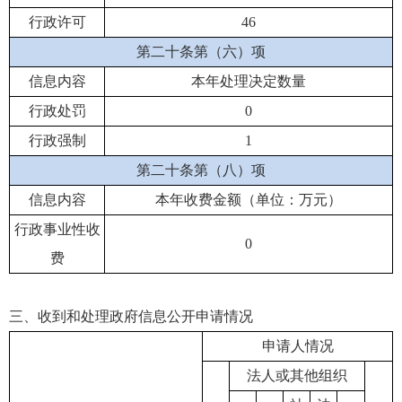
行政许可
46
第二十条第（六）项
信息内容
本年处理决定数量
行政处罚
0
行政强制
1
第二十条第（八）项
信息内容
本年收费金额（单位：万元）
行政事业性收
0
费
三、收到和处理政府信息公开申请情况
申请人情况
法人或其他组织