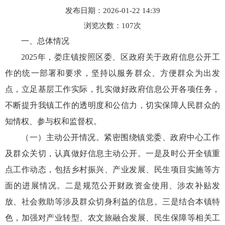
发布日期：2026-01-22 14:39
浏览次数：
107
次
一、总体情况
2025年，娄庄镇按照区委、区政府关于政府信息公开工
作的统一部署和要求，坚持以服务群众、方便群众为出发
点，立足基层工作实际，扎实做好政府信息公开各项任务，
不断提升我镇工作的透明度和公信力，切实保障人民群众的
知情权、参与权和监督权。
（一）主动公开情况。紧密围绕镇党委、政府中心工作
及群众关切，认真做好信息主动公开。一是及时公开全镇重
点工作动态，包括乡村振兴、产业发展、民生项目实施等方
面的进展情况。二是规范公开财政资金使用、涉农补贴发
放、社会救助等涉及群众切身利益的信息。三是结合本镇特
色，加强对产业转型、农文旅融合发展、民生保障等相关工