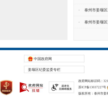
泰州市姜堰区
泰州市姜堰区
中国政府网
姜堰区纪委监委专栏
政府网站标识码：3212
苏ICP备13037227号
版权所有：泰州市姜