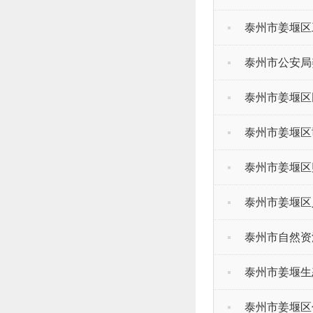
泰州市姜堰区
泰州市公安局
泰州市姜堰区
泰州市姜堰区
泰州市姜堰区
泰州市姜堰区
泰州市自然资
泰州市姜堰生
泰州市姜堰区