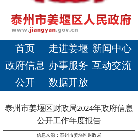
首页
走进姜堰
新闻中心
政府信息
办事服务
互动交流
公开
数据开放
泰州市姜堰区财政局2024年政府信息
公开工作年度报告
信息来源：泰州市姜堰区财政局