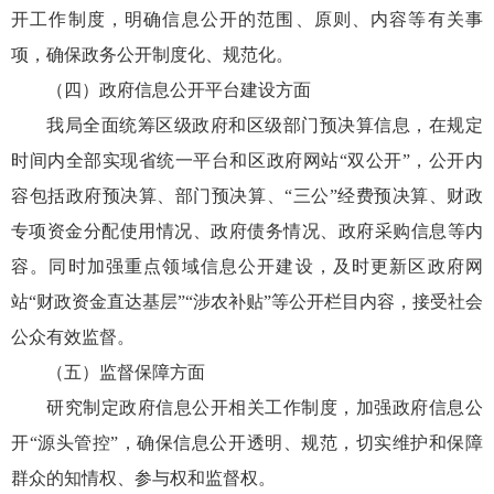
开工作制度，明确信息公开的范围、原则、内容等有关事
项，确保政务公开制度化、规范化。
（四）政府信息公开平台建设方面
我局全面统筹区级政府和区级部门预决算信息，在规定
时间内全部实现省统一平台和区政府网站“双公开”，公开内
容包括政府预决算、部门预决算、“三公”经费预决算、财政
专项资金分配使用情况、政府债务情况、政府采购信息等内
容。同时加强重点领域信息公开建设，及时更新区政府网
站“财政资金直达基层”“涉农补贴”等公开栏目内容，接受社会
公众有效监督。
（五）监督保障方面
研究制定政府信息公开相关工作制度，加强政府信息公
开“源头管控”，确保信息公开透明、规范，切实维护和保障
群众的知情权、参与权和监督权。