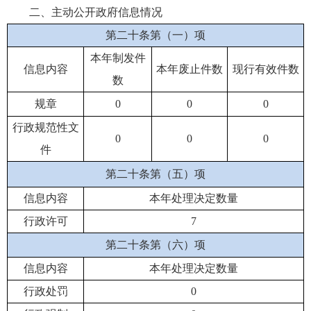
二、主动公开政府信息情况
第二十条第（一）项
本年制发件
信息内容
本年废止件数
现行有效件数
数
规章
0
0
0
行政规范性文
0
0
0
件
第二十条第（五）项
信息内容
本年处理决定数量
行政许可
7
第二十条第（六）项
信息内容
本年处理决定数量
行政处罚
0