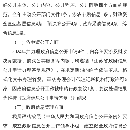
好公开主体、公开内容、公开程序、公开阵地四个方面的规
范。全年主动公开部门文件1条，涉农补贴信息1条，财政资
金直达基层信息4条，预决算公开4条，政府采购信息4条，综
合信息1条。
（二）依申请公开方面
2024年共办理政府信息公开申请4件，内容主要涉及财政
决算数据、购买公共服务等内容，均遵循《江苏省政府信息
公开申请办理答复规范》，在规定期限内给予依法依规、格
式化文书办理答复。审核办理会计代理记账机构行政许可6
家。因政府信息公开工作被申请行政复议1条，复议处理结果
为维持《政府信息公开申请答复书》结果。
（三）政府信息管理方面
我局严格按照《中华人民共和国政府信息公开条例》要
求，成立政府信息公开工作领导小组，建立健全政府信息公