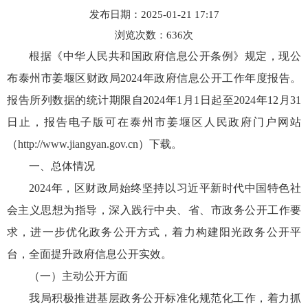
发布日期：2025-01-21 17:17
浏览次数：
636
次
根据《中华人民共和国政府信息公开条例》规定，现公
布泰州市姜堰区财政局2024年政府信息公开工作年度报告。
报告所列数据的统计期限自2024年1月1日起至2024年12月31
日止，报告电子版可在泰州市姜堰区人民政府门户网站
（http://www.jiangyan.gov.cn）下载。
一、总体情况
2024年，区财政局始终坚持以习近平新时代中国特色社
会主义思想为指导，深入践行中央、省、市政务公开工作要
求，进一步优化政务公开方式，着力构建阳光政务公开平
台，全面提升政府信息公开实效。
（一）主动公开方面
我局积极推进基层政务公开标准化规范化工作，着力抓