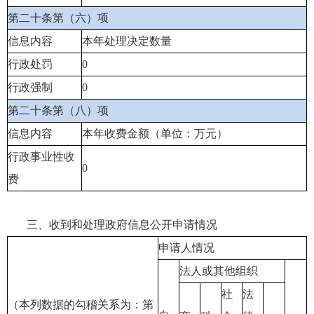
第二十条第（六）项
信息内容
本年处理决定数量
行政处罚
0
行政强制
0
第二十条第（八）项
信息内容
本年收费金额（单位：万元）
行政事业性收
0
费
三、收到和处理政府信息公开申请情况
申请人情况
法人或其他组织
社
法
（本列数据的勾稽关系为：第