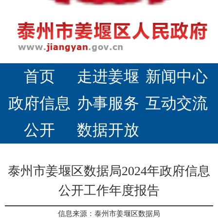
首页
走进姜堰
新闻中心
政府信息
办事服务
互动交流
公开
数据开放
泰州市姜堰区数据局2024年政府信息
公开工作年度报告
信息来源：泰州市姜堰区数据局