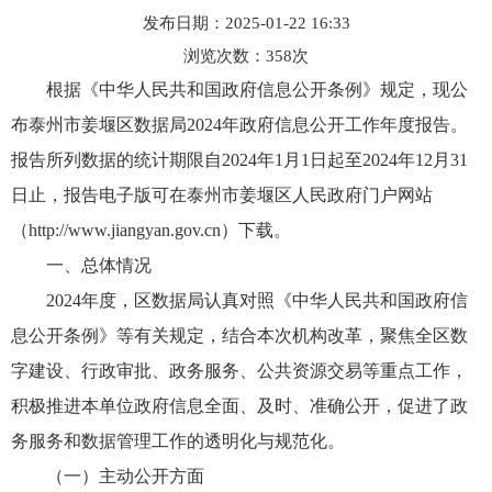
发布日期：2025-01-22 16:33
浏览次数：
358
次
根据《中华人民共和国政府信息公开条例》规定，现公
布泰州市姜堰区数据局2024年政府信息公开工作年度报告。
报告所列数据的统计期限自2024年1月1日起至2024年12月31
日止，报告电子版可在泰州市姜堰区人民政府门户网站
（http://www.jiangyan.gov.cn）下载。
一、总体情况
2024年度，区数据局认真对照《中华人民共和国政府信
息公开条例》等有关规定，结合本次机构改革，聚焦全区数
字建设、行政审批、政务服务、公共资源交易等重点工作，
积极推进本单位政府信息全面、及时、准确公开，促进了政
务服务和数据管理工作的透明化与规范化。
（一）主动公开方面