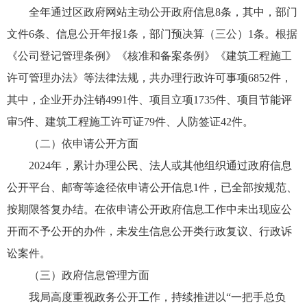
全年通过区政府网站主动公开政府信息8条，其中，部门
文件6条、信息公开年报1条，部门预决算（三公）1条。根据
《公司登记管理条例》《核准和备案条例》《建筑工程施工
许可管理办法》等法律法规，共办理行政许可事项6852件，
其中，企业开办注销4991件、项目立项1735件、项目节能评
审5件、建筑工程施工许可证79件、人防签证42件。
（二）依申请公开方面
2024年，累计办理公民、法人或其他组织通过政府信息
公开平台、邮寄等途径依申请公开信息1件，已全部按规范、
按期限答复办结。在依申请公开政府信息工作中未出现应公
开而不予公开的办件，未发生信息公开类行政复议、行政诉
讼案件。
（三）政府信息管理方面
我局高度重视政务公开工作，持续推进以“一把手总负