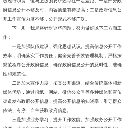
极履行职责，但与上级的要求还存在一定差距。一是部分政
府信息公开不够及时、内容质量有待提高；二是政府信息公
开工作宣传力度不够，公开形式不够广泛。
下一步，我局将针对这些问题，努力做好以下三方面工
作：
一是加强队伍建设，强化思想认识。提高信息公开工作
效率，明确落实工作责任，健全完善长效管理机制，严格按
规范程序公开政府信息，确保政府信息公开的及时性、准确
性和规范性。
二是加大宣传力度，拓宽公开渠道。结合传统媒体和新
媒体优势，通过报纸、网站、微信公众号等多种媒体和宣传
渠道发布政府公开信息，提高公开信息的知晓率，引导群众
依法、有序、自主获取政府信息。
三是加强业务学习，提升工作效能。加强政务公开工作