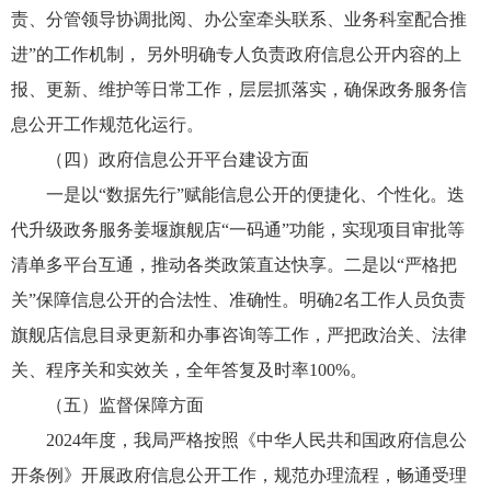
责、分管领导协调批阅、办公室牵头联系、业务科室配合推
进”的工作机制， 另外明确专人负责政府信息公开内容的上
报、更新、维护等日常工作，层层抓落实，确保政务服务信
息公开工作规范化运行。
（四）政府信息公开平台建设方面
一是以“数据先行”赋能信息公开的便捷化、个性化。迭
代升级政务服务姜堰旗舰店“一码通”功能，实现项目审批等
清单多平台互通，推动各类政策直达快享。二是以“严格把
关”保障信息公开的合法性、准确性。明确2名工作人员负责
旗舰店信息目录更新和办事咨询等工作，严把政治关、法律
关、程序关和实效关，全年答复及时率100%。
（五）监督保障方面
2024年度，我局严格按照《中华人民共和国政府信息公
开条例》开展政府信息公开工作，规范办理流程，畅通受理