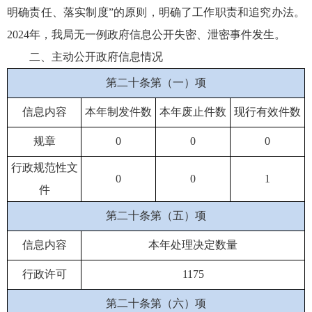
明确责任、落实制度”的原则，明确了工作职责和追究办法。
2024年，我局无一例政府信息公开失密、泄密事件发生。
二、主动公开政府信息情况
第二十条第（一）项
信息内容
本年制发件数
本年废止件数
现行有效件数
规章
0
0
0
行政规范性文
0
0
1
件
第二十条第（五）项
信息内容
本年处理决定数量
行政许可
1175
第二十条第（六）项