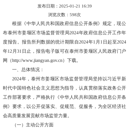
发布日期：2025-01-21 16:39
浏览次数：
598
次
根据《中华人民共和国政府信息公开条例》规定，现公
布泰州市姜堰区市场监督管理局2024年政府信息公开工作年
度报告。报告所列数据的统计期限自2024年1月1日起至2024
年12月31日止，报告电子版可在泰州市姜堰区人民政府门户
网（http://www.jiangyan.gov.cn）下载。
一、总体情况：
2024年，泰州市姜堰区市场监督管理局坚持以习近平新
时代中国特色社会主义思想为指导，认真贯彻落实政务公开
工作部署要求，严格执行《中华人民共和国政府信息公开条
例》要求，以公开促落实、促规范、促服务，为全区经济社
会高质量发展贡献市场监管力量。
（一）主动公开方面