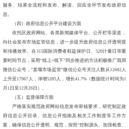
服务、结果全流程和发布、解读、回应全环节发布政府信
息。
（四）政府信息公开平台建设方面
依托区政府网站、各类新闻媒体平台、公开栏等渠道，
向社会发布市场监管信息，进一步提升政府信息公开透明度
和传播效率。在315国际消费者权益保护日、520计量日等重
要时间节点，采用“线上+线下”同步推进的方法积极推广我局
微信公众号，“姜堰市场监管”微信公众号关注人数从12682人
上升至17967人，净增5285人，增长41.7%（数据统计时间为1
月1日至12月26日）。
（五）监督保障方面
严格落实规范政府网站信息发布审核要求，研究制定政
府信息公开目录、信息公开指南及相关工作制度等工作方
案，确保信息公开透明、规范，按照“控制源头、加强检查、