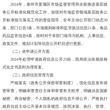
2024年，泰州市姜堰区市场监督管理局全面推进基层政
务公开标准化规范化工作，加强对市场监管领域基层政务公
开标准指引落实工作的督促指导，全年主动公开部门动态50
条，部门公告3条，市场规则标准和监管执法信息21条，食品
药品监管信息8条，按时对于本部门领导与机构、人事信息、
政策文件、规划计划等信息公开栏目进行更新。
（二）依申请公开方面
2024年处理申请政府信息公开25份，我局依法依规按格
式化文书及时办理答复。
（三）政府信息管理方面
严格落实《政务公开保密审查制度》，强化信息发布保
密审查，明确审查责任主体和审查有关程序，明确涉及国家
秘密、商业秘密、个人隐私的政府信息不得公开。严格执行
政府信息主动公开基本目录规范，按照决策、执行、管理、