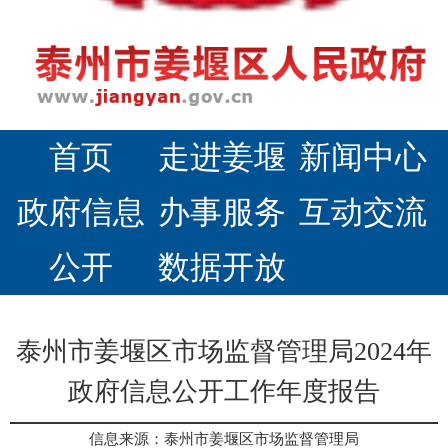
首页
走进姜堰
新闻中心
政府信息
办事服务
互动交流
公开
数据开放
泰州市姜堰区市场监督管理局2024年
政府信息公开工作年度报告
信息来源：泰州市姜堰区市场监督管理局