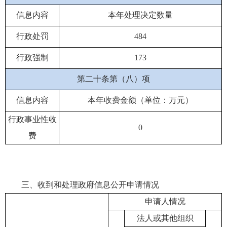
信息内容
本年处理决定数量
行政处罚
484
行政强制
173
第二十条第（八）项
信息内容
本年收费金额（单位：万元）
行政事业性收
0
费
三、收到和处理政府信息公开申请情况
申请人情况
法人或其他组织