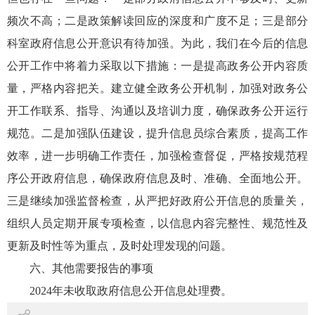
频次不高；二是政策解读回应的深度和广度不足；三是部分
科室政府信息公开意识有待加强。为此，我们在今后的信息
公开工作中将着力采取以下措施：一是提高政务公开内容质
量，严格内容把关。建立健全政务公开机制，加强对政务公
开工作联系、指导、沟通以及培训力度，确保政务公开运行
规范。二是加强队伍建设，提升信息员综合素质，提高工作
效率，进一步明确工作责任，加强检查督促，严格按规范程
序公开政府信息，确保政府信息及时、准确、全面地公开。
三是继续加强监督检查，从严把好政府公开信息的质量关，
组织人员定期开展专项检查，以信息内容完整性、规范性及
更新及时性等为重点，及时处理发现的问题。
六、其他需要报告的事项
2024年未收取政府信息公开信息处理费。