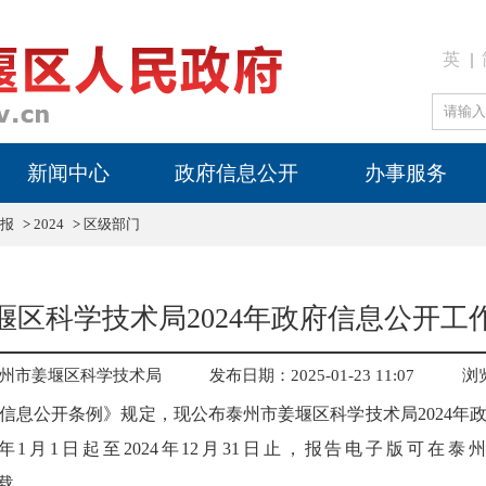
英
新闻中心
政府信息公开
办事服务
报
>
2024
>
区级部门
堰区科学技术局2024年政府信息公开工
州市姜堰区科学技术局
发布日期：2025-01-23 11:07
浏
信息公开条例》规定，现公布泰州市姜堰区科学技术局2024年
4年1月1日起至2024年12月31日止，报告电子版可在
cn）下载。