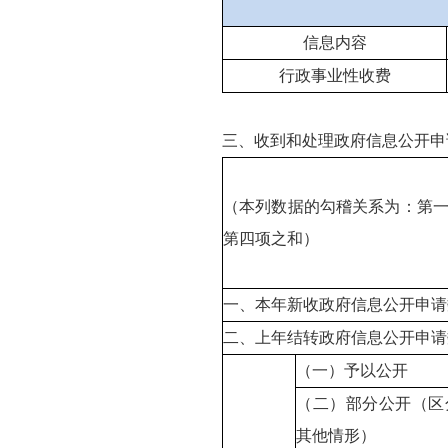
信息内容
行政事业性收费
三、收到和处理政府信息公开申
（本列数据的勾稽关系为：第
第四项之和）
一、本年新收政府信息公开申请
二、上年结转政府信息公开申请
（一）予以公开
（二）部分公开（区
其他情形）