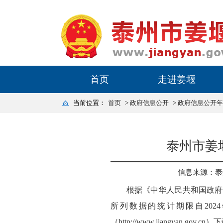
首页
走进姜堰
当前位置：
首页
>
政府信息公开
>
政府信息公开年
泰州市姜
信息来源：泰
根据《中华人民共和国政府
所列数据的统计期限自202
（http://www.jiangyan.gov.