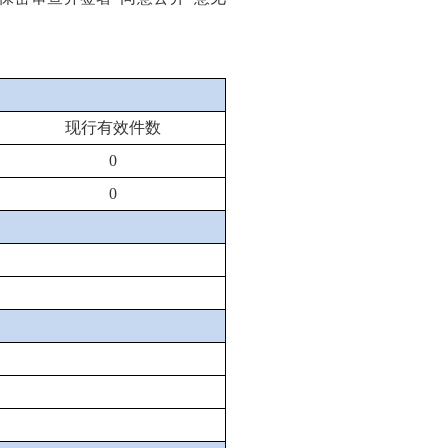
现行有效件数
0
0