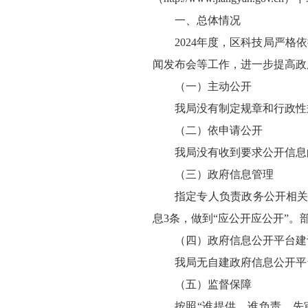
一、总体情况
2024年度，区科技局严
闻发布会等工作，进一步提高政
（一）主动公开
我局没有制定规章和行政性
（二）依申请公开
我局没有收到要求公开信息
（三）政府信息管理
指定专人负责政务公开相关
息3条，做到“应公开应公开”。
（四）政府信息公开平台建
我局无自建政府信息公开平
（五）监督保障
按照“谁提供、谁负责，先