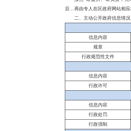
后，再由专人在区政府网站相应
二、主动公开政府信息情况
信息内容
规章
行政规范性文件
信息内容
行政许可
信息内容
行政处罚
行政强制