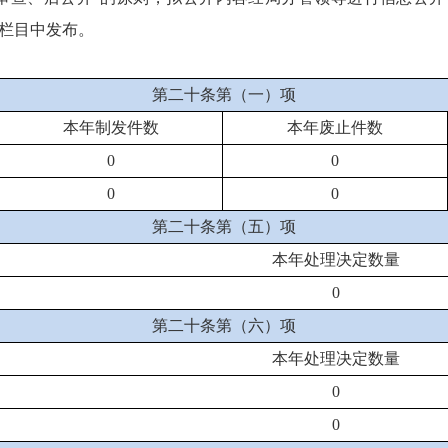
栏目中发布。
第二十条第（一）项
本年制发件数
本年废止件数
0
0
0
0
第二十条第（五）项
本年处理决定数量
0
第二十条第（六）项
本年处理决定数量
0
0