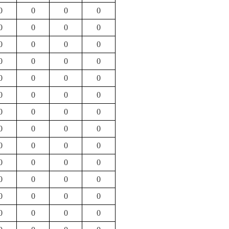
0
0
0
0
0
0
0
0
0
0
0
0
0
0
0
0
0
0
0
0
0
0
0
0
0
0
0
0
0
0
0
0
0
0
0
0
0
0
0
0
0
0
0
0
0
0
0
0
0
0
0
0