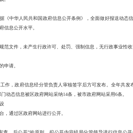
格依据《中华人民共和国政府信息公开条例》，全面做好报送动态
府信息公开水平。
规范文件，未产生行政许可、处罚、强制信息，无行政事业性收
的申请。
工作，政府信息经分管负责人审核签字后方可发布。全年共发
部门动态信息被区政府网站采纳14条，被市政府网站采用6条。
设
台，通过区政府网站进行公开。
审查、后公开”的原则，拟公开内容经局分管领导进行信息公开