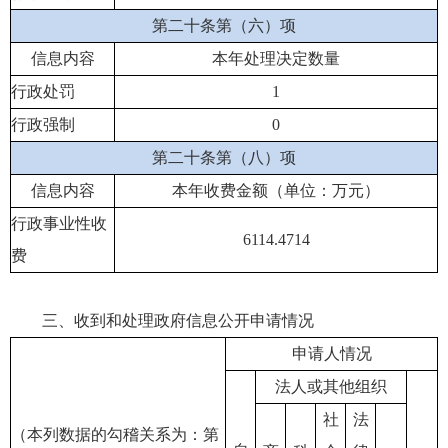
第二十条第（六）项
信息内容
本年处理决定数量
行政处罚
1
行政强制
0
第二十条第（八）项
信息内容
本年收费金额（单位：万元）
行政事业性收
6114.4714
费
三、收到和处理政府信息公开申请情况
申请人情况
法人或其他组织
社
法
（本列数据的勾稽关系为：第