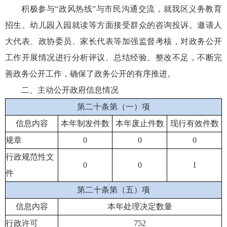
积极参与“政风热线”与市民沟通交流，就我区义务教育
招生、幼儿园入园就读等方面接受群众的咨询投诉。邀请人
大代表、政协委员、家长代表等加强监督考核，对政务公开
工作开展情况进行分析评议、总结经验、整改不足，不断完
善政务公开工作，确保了政务公开的有序推进。
二、主动公开政府信息情况
第二十条第（一）项
信息内容
本年制发件数
本年废止件数
现行有效件数
规章
0
0
0
行政规范性文
0
0
1
件
第二十条第（五）项
信息内容
本年处理决定数量
行政许可
752