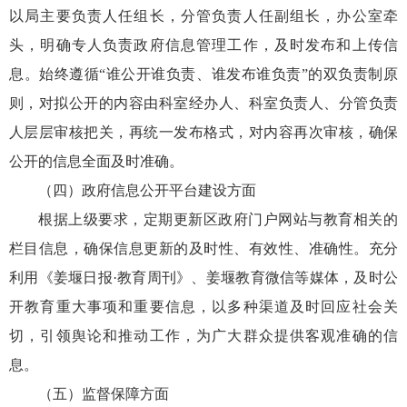
以局主要负责人任组长，分管负责人任副组长，办公室牵
头，明确专人负责政府信息管理工作，及时发布和上传信
息。始终遵循“谁公开谁负责、谁发布谁负责”的双负责制原
则，对拟公开的内容由科室经办人、科室负责人、分管负责
人层层审核把关，再统一发布格式，对内容再次审核，确保
公开的信息全面及时准确。
（四）政府信息公开平台建设方面
根据上级要求，定期更新区政府门户网站与教育相关的
栏目信息，确保信息更新的及时性、有效性、准确性。充分
利用《姜堰日报·教育周刊》、姜堰教育微信等媒体，及时公
开教育重大事项和重要信息，以多种渠道及时回应社会关
切，引领舆论和推动工作，为广大群众提供客观准确的信
息。
（五）监督保障方面