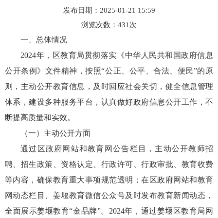
发布日期：2025-01-21 15:59
浏览次数：
431
次
一、总体情况
2024年，区教育局贯彻落实《中华人民共和国政府信息
公开条例》文件精神，按照“公正、公平、合法、便民”的原
则，主动公开教育信息，及时回应社会关切，健全信息管理
体系，建设多种服务平台，认真做好政府信息公开工作，不
断提高质量和实效。
（一）主动公开方面
通过区政府网站和教育网公告栏目，主动公开教师招
聘、招生政策、资格认定、行政许可、行政审批、教育收费
等内容，确保教育重大事项规范透明；在区政府网站和教育
网动态栏目、姜堰教育微信公众号及时发布教育新闻动态，
全面展示姜堰教育“金品牌”。2024年，通过姜堰区教育局网