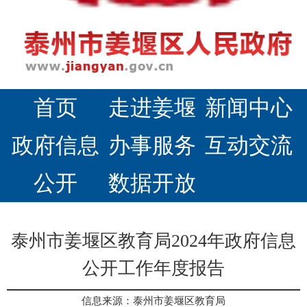
首页
走进姜堰
新闻中心
政府信息
办事服务
互动交流
公开
数据开放
泰州市姜堰区教育局2024年政府信息
公开工作年度报告
信息来源：泰州市姜堰区教育局