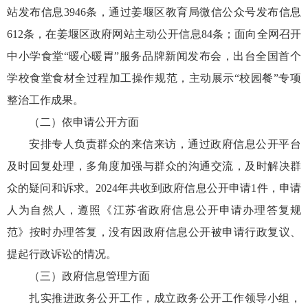
站发布信息3946条，通过姜堰区教育局微信公众号发布信息
612条，在姜堰区政府网站主动公开信息84条；面向全网召开
中小学食堂“暖心暖胃”服务品牌新闻发布会，出台全国首个
学校食堂食材全过程加工操作规范，主动展示“校园餐”专项
整治工作成果。
（二）依申请公开方面
安排专人负责群众的来信来访，通过政府信息公开平台
及时回复处理，多角度加强与群众的沟通交流，及时解决群
众的疑问和诉求。2024年共收到政府信息公开申请1件，申请
人为自然人，遵照《江苏省政府信息公开申请办理答复规
范》按时办理答复，没有因政府信息公开被申请行政复议、
提起行政诉讼的情况。
（三）政府信息管理方面
扎实推进政务公开工作，成立政务公开工作领导小组，