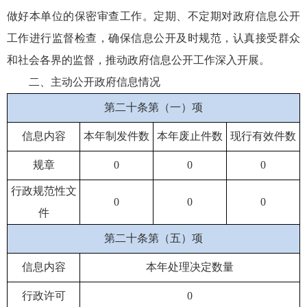
做好本单位的保密审查工作。定期、不定期对政府信息公开
工作进行监督检查，确保信息公开及时规范，认真接受群众
和社会各界的监督，推动政府信息公开工作深入开展。
二、主动公开政府信息情况
第二十条第（一）项
信息内容
本年制发件数
本年废止件数
现行有效件数
规章
0
0
0
行政规范性文
0
0
0
件
第二十条第（五）项
信息内容
本年处理决定数量
行政许可
0