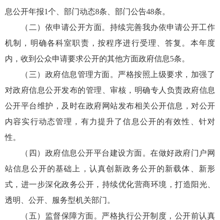
息公开年报1个、部门动态8条、部门公告48条。
（二）依申请公开方面。持续完善我办依申请公开工作
机制，明确各科室职责，按程序进行受理、答复。本年度
内，收到公众申请要求公开的其他方面政府信息5条。
（三）政府信息管理方面。严格按照上级要求，加强了
对政府信息公开发布的管理、审核，明确专人负责政府信息
公开平台维护，及时在政府网站发布相关公开信息，对公开
内容实行动态管理，有力提升了信息公开的有效性、针对
性。
（四）政府信息公开平台建设方面。在做好政府门户网
站信息公开的基础上，认真创新政务公开的新载体、新形
式，进一步深化政务公开，持续优化营商环境，打造阳光、
透明、公开、服务型机关部门。
（五）监督保障方面。严格执行公开制度，公开前认真