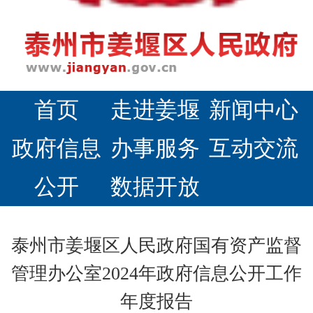
首页
走进姜堰
新闻中心
政府信息
办事服务
互动交流
公开
数据开放
泰州市姜堰区人民政府国有资产监督
管理办公室2024年政府信息公开工作
年度报告