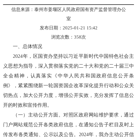
信息来源：泰州市姜堰区人民政府国有资产监督管理办公
室
发布日期：2025-01-21 15:42
浏览次数：
358
次
一、总体情况
2024年，区国资办坚持以习近平新时代中国特色社会主
义思想为指导，深入贯彻落实党的二十大和党的二十届三中
全会精神，认真落实《中华人民共和国政府信息公开条
例》，紧紧围绕新一轮国资国企改革深化提升行动和公众关
切热点，加大公开力度，增强公开实效，充分发挥了信息公
开的时效和宣传作用。
（一）主动公开方面。对照区政府网站维护要求，通过
门户网站规范公开各类政府信息，在通知公告子栏目及时上
传发布各类通知、公示以及公告。2024年，我办主动公开信