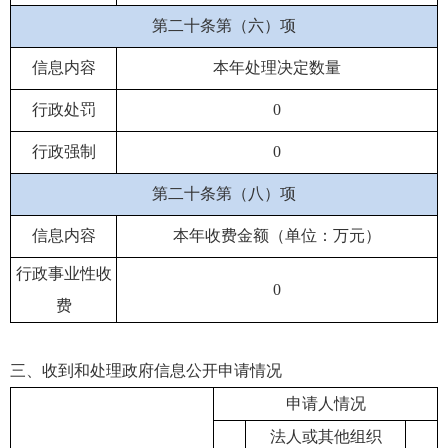
第二十条第（六）项
信息内容
本年处理决定数量
行政处罚
0
行政强制
0
第二十条第（八）项
信息内容
本年收费金额（单位：万元）
行政事业性收
0
费
三、收到和处理政府信息公开申请情况
申请人情况
法人或其他组织