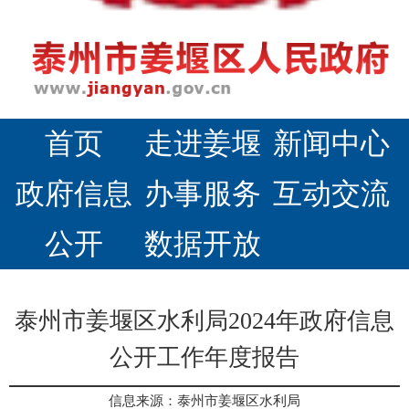
首页
走进姜堰
新闻中心
政府信息
办事服务
互动交流
公开
数据开放
泰州市姜堰区水利局2024年政府信息
公开工作年度报告
信息来源：泰州市姜堰区水利局