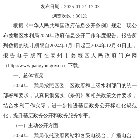
发布日期：2025-01-21 17:03
浏览次数：
361
次
根据《中华人民共和国政府信息公开条例》规定，现公
布姜堰区水利局2024年政府信息公开工作年度报告。报告所
列数据的统计期限自2024年1月1日起至2024年12月31日止，
报告电子版可在泰州市姜堰区人民政府门户网
（http://www.jiangyan.gov.cn）下载。
一、总体情况
2024年，我局按照区委、区政府和上级水利部门的统一
部署和要求，认真贯彻落实《条例》和相关政策文件要求，
结合水利工作实际，进一步推进基层政务公开标准化规范
化，提升基层政务公开和政务服务水平。
（一）主动公开方面
2024年，我局依托政府网站和各级电视台、广播电台、