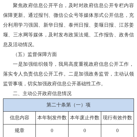
聚焦政府信息公开平台，及时对政府信息公开专栏内容
保障更新。通过报刊、微信公众号等媒体形式公开信息，充
分利用学习强国、新华日报、泰州日报、姜堰日报、江苏姜
堰、三水网等媒体，及时发布政策法规、工作报告、政务信
息及活动情况。
（五）监督保障方面
一是加强组织领导，我局高度重视政府信息公开工作，
落实专人负责信息公开工作。二是加强政务监管，主动认领
监管事项，切实加强政府信息公开基础性工作。
二、主动公开政府信息情况
第二十条第（一）项
信息内容
本年制发件数
本年废止件数
现行有效件数
规章
0
0
0