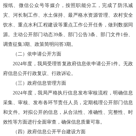
报纸、微信公众号等媒介，按照职能分工，完成了防汛减
灾、河长制工作、水土保持、最严格水资源管理、农村安全
饮水、重点水利工程建设等重点工作公开任务，做到数据同
源。主动公开部门动态39条、部门公告3条、部门文件1份、
调查征集3期、政策简明问答3期。
（二）依申请公开方面
2024年度，我局受理答复政府信息依申请公开1件。无政
府信息公开行政复议、行政诉讼。
（三）政府信息管理方面
2024年度，我局严格执行信息发布审核流程，明确信息
采集、审核、发布各环节责任人员，定期梳理公开部门信息
和文件。对拟公开的信息，从合法性、准确性、完整性、时
效性等方面进行全面审查，确保信息质量可靠。
（四）政府信息公开平台建设方面