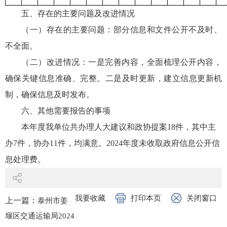
五、存在的主要问题及改进情况
（一）存在的主要问题：部分信息和文件公开不及时、
不全面。
（二）改进情况：一是完善内容，全面梳理公开内容，
确保关键信息准确、完整。二是及时更新，建立信息更新机
制，确保信息及时发布。
六、其他需要报告的事项
本年度我单位共办理人大建议和政协提案18件，其中主
办7件，协办11件，均满意。2024年度未收取政府信息公开信
息处理费。
我要收藏
打印本页
关闭窗口
上一篇：
泰州市姜
堰区交通运输局2024