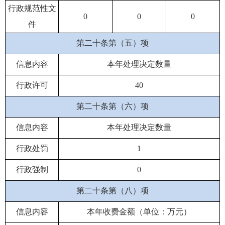
行政规范性文
0
0
0
件
第二十条第（五）项
信息内容
本年处理决定数量
行政许可
40
第二十条第（六）项
信息内容
本年处理决定数量
行政处罚
1
行政强制
0
第二十条第（八）项
信息内容
本年收费金额（单位：万元）