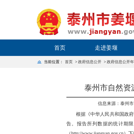
首页
走进姜堰
当前位置：
首页
>
政府信息公开
>
政府信息公开年
泰州市自然资
信息来源：泰州市
根据《中华人民共和国政府
告。报告所列数据的统计期限自
（http://www.jiangyan.gov.cn