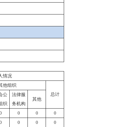
人情况
其他组织
总计
会公
法律服
其他
组织
务机构
0
0
0
0
0
0
0
0