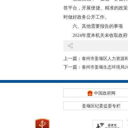
答平台，开展便捷、精准的政策
时做好政务公开工作。
六、其他需要报告的事项
2024年度本机关未收取政
上一篇：
泰州市姜堰区人力资源和
下一篇：
泰州市姜堰生态环境局2
中国政府网
姜堰区纪委监委专栏