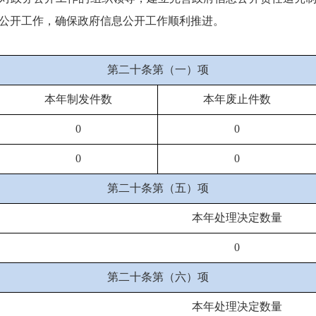
公开工作，确保政府信息公开工作顺利推进。
第二十条第（一）项
本年制发件数
本年废止件数
0
0
0
0
第二十条第（五）项
本年处理决定数量
0
第二十条第（六）项
本年处理决定数量