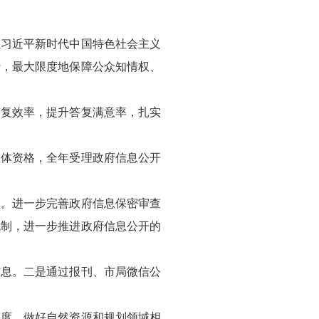
以习近平新时代中国特色社会主义
行，最大限度地保障公众知情权、
答复效率，提升答复满意率，扎实
主体资格，全年受理政府信息公开
顿。进一步完善政府信息保密审查
机制，进一步推进政府信息公开的
信息。二是通过报刊、市局微信公
制度，做好自然资源和规划领域相