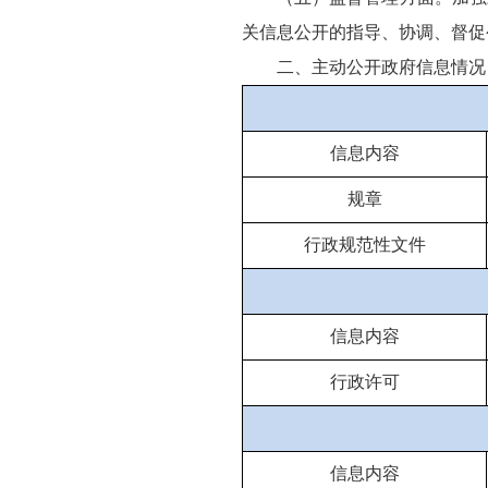
关信息公开的指导、协调、督促
二、主动公开政府信息情况
信息内容
规章
行政规范性文件
信息内容
行政许可
信息内容