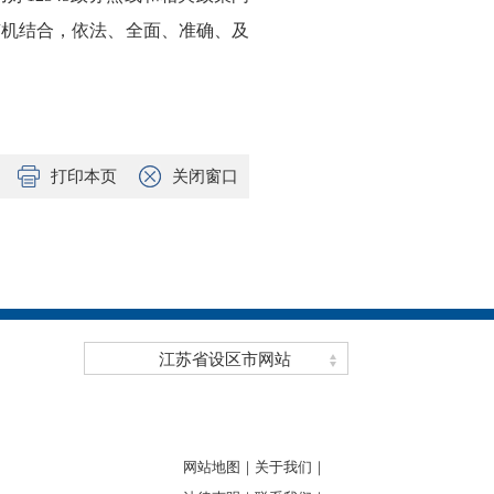
有机结合，依法、全面、准确、及
打印本页
关闭窗口
江苏省设区市网站
网站地图｜
关于我们｜