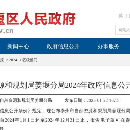
英
新闻中心
政府信息公开
办事服务
报
>
2024
>
区级部门
源和规划局姜堰分局2024年政府信息公
自然资源和规划局姜堰分局
发布日期：2025-01-22 16:15
信息公开条例》规定，现公布泰州市自然资源和规划局姜堰分局2
2024年1月1日起至2024年12月31日止，报告电子版可
）下载。