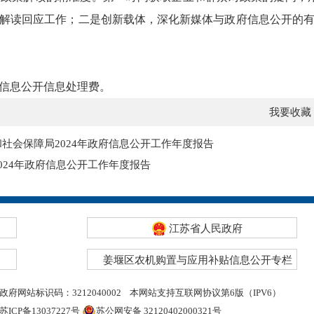
解读回应工作；二是创新载体，深化新媒体与政府信息公开的
府信息公开信息处理费。
我要收藏
社会保障局2024年政府信息公开工作年度报告
024年政府信息公开工作年度报告
江苏省人民政府
姜堰区农机购置与应用补贴信息公开专栏
政府网站标识码：3212040002
本网站支持互联网协议第6版（IPV6）
苏ICP备13037227号
苏公网安备 32120402000321号