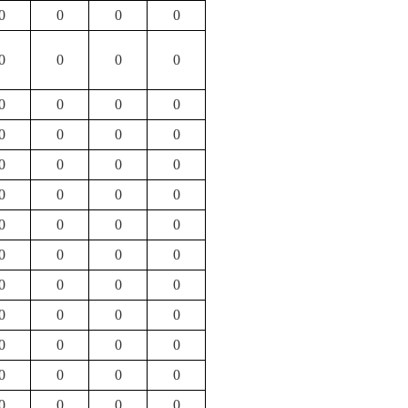
0
0
0
0
0
0
0
0
0
0
0
0
0
0
0
0
0
0
0
0
0
0
0
0
0
0
0
0
0
0
0
0
0
0
0
0
0
0
0
0
0
0
0
0
0
0
0
0
0
0
0
0