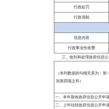
行政处罚
行政强制
信息内容
行政事业性收费
三、收到和处理政府信息公
（本列数据的勾稽关系为：第
加第四项之和）
一、本年新收政府信息公开申
二、上年结转政府信息公开申