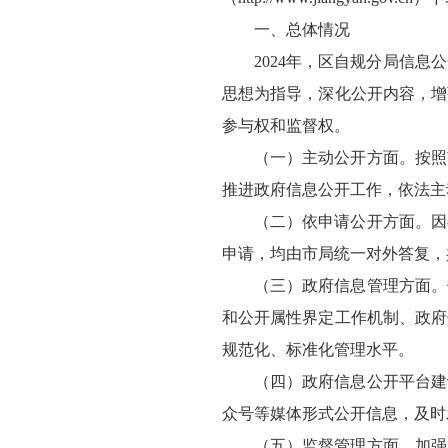
一、总体情况
2024年，区自规分局信
思想为指导，深化公开内容，增
参与权和监督权。
（一）主动公开方面。按照
推进政府信息公开工作，依法主
（二）依申请公开方面。因
申请，均由市局统一对外答复，
（三）政府信息管理方面。
和公开属性界定工作机制、政府
规范化、标准化管理水平。
（四）政府信息公开平台建
众号等媒体形式公开信息，及时
（五）监督管理方面。加强