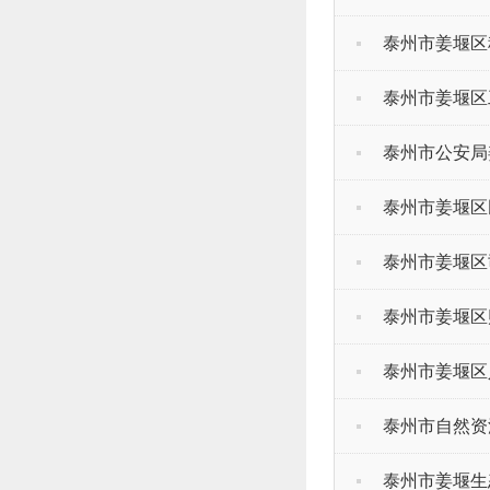
泰州市姜堰区
泰州市姜堰区
泰州市公安局
泰州市姜堰区
泰州市姜堰区
泰州市姜堰区
泰州市姜堰区
泰州市自然资
泰州市姜堰生