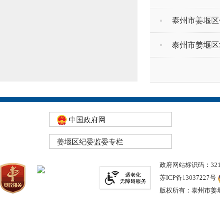
泰州市姜堰区
泰州市姜堰区
中国政府网
姜堰区纪委监委专栏
政府网站标识码：3212
苏ICP备13037227号
版权所有：泰州市姜