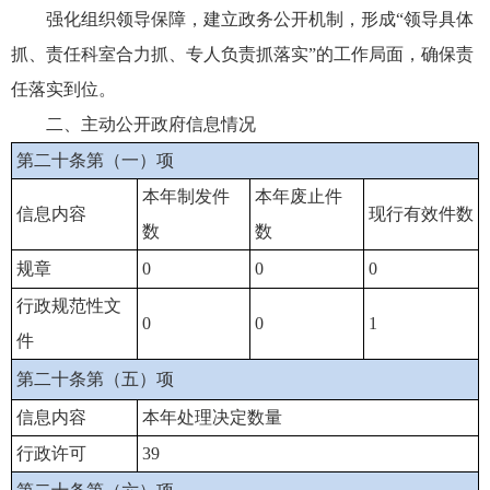
强化组织领导保障，建立政务公开机制，形成“领导具体
抓、责任科室合力抓、专人负责抓落实”的工作局面，确保责
任落实到位。
二、主动公开政府信息情况
第二十条第（一）项
本年制发件
本年废止件
信息内容
现行有效件数
数
数
规章
0
0
0
行政规范性文
0
0
1
件
第二十条第（五）项
信息内容
本年处理决定数量
行政许可
39