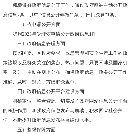
积极做好政府信息公开工作，通过政府网站主动公开政
府信息2条，其中“信息公开年报”1条，“部门决算”1条。
（二）依申请公开方面
我局2023年受理依申请公开政府信息1件。
（三）政府信息管理方面
按照区委、区政府要求，应急管理和安全生产工作的政
策法规以及群众关注的焦点、热点问题，只要不涉及国家机
密，及时、主动在网上公布，确保政府信息与政务公开工作
准确、及时、规范，方便群众查询。
（四）政府信息公开平台建设方面
明确定位，整合资源，切实发挥政府网站信息公开平台
的积极作用，加强政府信息发布与解读，积极回应社会关
切，不断提升政府信息发布平台建设水平。
（五）监督保障方面