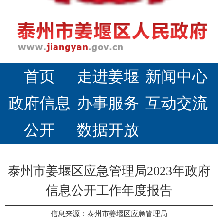
首页
走进姜堰
新闻中心
政府信息
办事服务
互动交流
公开
数据开放
泰州市姜堰区应急管理局2023年政府
信息公开工作年度报告
信息来源：泰州市姜堰区应急管理局