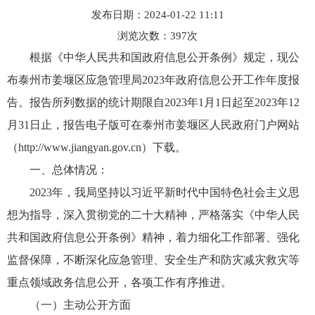
发布日期：2024-01-22 11:11
浏览次数：
397
次
根据《中华人民共和国政府信息公开条例》规定，现公
布泰州市姜堰区应急管理局2023年政府信息公开工作年度报
告。报告所列数据的统计期限自2023年1月1日起至2023年12
月31日止，报告电子版可在泰州市姜堰区人民政府门户网站
（http://www.jiangyan.gov.cn）下载。
一、总体情况：
2023年，我局坚持以习近平新时代中国特色社会主义思
想为指导，深入贯彻党的二十大精神，严格落实《中华人民
共和国政府信息公开条例》精神，着力细化工作部署、强化
监督保障，不断深化应急管理、安全生产和防灾减灾救灾等
重点领域政务信息公开，各项工作有序推进。
（一）主动公开方面