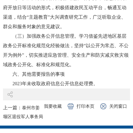
府开放日等活动的形式，积极搭建政民互动平台，畅通互动
渠道，结合“主题教育”大兴调查研究工作，广泛听取企业、
群众和服务对象的意见建议。
（三）加强政务公开信息管理。学习借鉴先进地区基层
政务公开标准化规范化经验做法，坚持“以公开为常态、不公
开为例外”，切实推进应急管理、安全生产和防灾减灾救灾领
域政务公开化、标准化和规范化。
六、其他需要报告的事项
2023年未收取政府信息公开信息处理费。
我要收藏
打印本页
关闭窗口
上一篇：
泰州市姜
堰区退役军人事务局
2023年政府信息公开