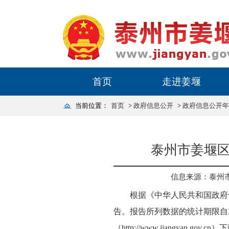
首页
走进姜堰
当前位置：
首页
>
政府信息公开
>
政府信息公开年
泰州市姜堰区
信息来源：泰州
根据《中华人民共和国政府
告。报告所列数据的统计期限自20
（http://www.jiangyan.gov.