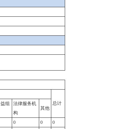
总计
公益组
法律服务机
其他
构
0
0
0