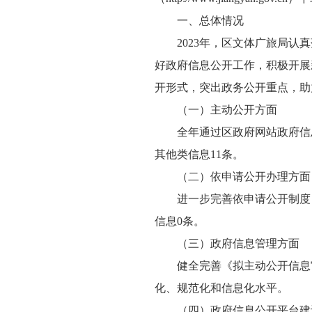
一、总体情况
2023年，区文体广旅局
好政府信息公开工作，积极开展
开形式，突出政务公开重点，助
（一）主动公开方面
全年通过区政府网站政府信
其他类信息11条。
（二）依申请公开办理方面
进一步完善依申请公开制度
信息0条。
（三）政府信息管理方面
健全完善《拟主动公开信息
化、规范化和信息化水平。
（四）政府信息公开平台建