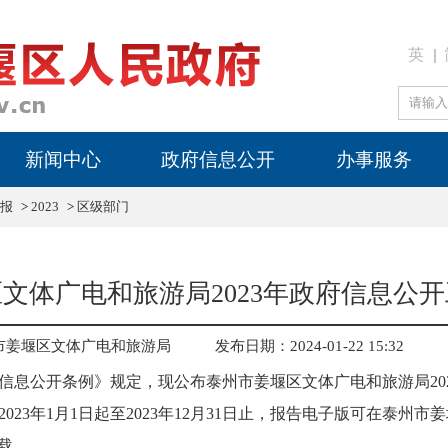
英
新闻中心
政府信息公开
办事服务
报
>
2023
>
区级部门
文体广电和旅游局2023年政府信息公
市姜堰区文体广电和旅游局
发布日期：2024-01-22 15:32
信息公开条例》规定，现公布泰州市姜堰区文体广电和旅游局20
23年1月1日起至2023年12月31日止，报告电子版可在泰州
cn）下载。