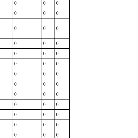
0
0
0
0
0
0
0
0
0
0
0
0
0
0
0
0
0
0
0
0
0
0
0
0
0
0
0
0
0
0
0
0
0
0
0
0
0
0
0