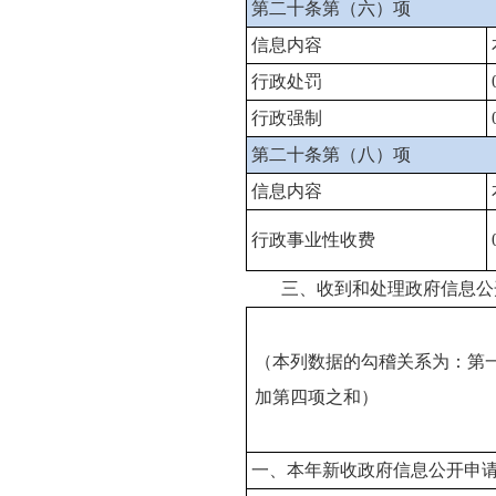
第二十条第（六）项
信息内容
行政处罚
行政强制
第二十条第（八）项
信息内容
行政事业性收费
三、收到和处理政府信息公
（本列数据的勾稽关系为：第
加第四项之和）
一、本年新收政府信息公开申