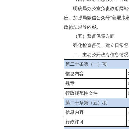
明确局办公室负责政府网站
应。加强局微信公众号“姜堰康
政策法规等内容。
（五）监督保障方面
强化检查督促，建立日常督
二、主动公开政府信息情况
第二十条第（一）项
信息内容
规章
行政规范性文件
第二十条第（五）项
信息内容
行政许可