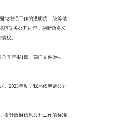
紧围绕增强工作的透明度，统筹做
，规范政务公开内容，创新政务公
知情权。
公开年报1篇、部门文件8件、
。2023年度，我局依申请公开
，提升政府信息公开工作的标准