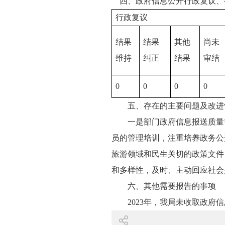
四、政府信息公开行政复议、
行政复议
结果
结果
其他
尚未
维持
纠正
结果
审结
0
0
0
0
五、存在的主要问题及改进
一是部门政府信息报送质量
员的管理培训，注重培养政务公
旅游领域和民生关切的政策文件
和多样性，及时、主动回应社会
六、其他需要报告的事项
2023年，我局未收取政府