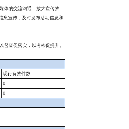
媒体的交流沟通，放大宣传效
动信息宣传，及时发布活动信息和
以督查促落实，以考核促提升。
现行有效件数
0
0