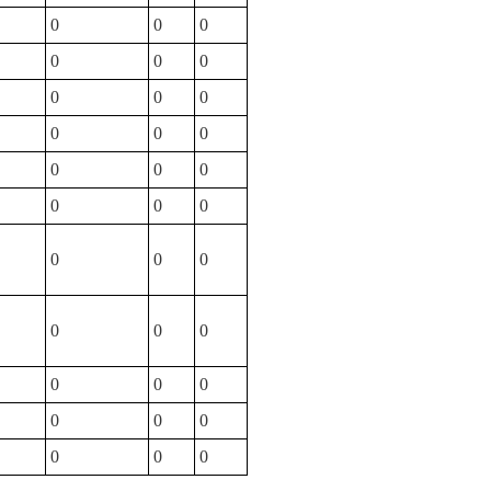
0
0
0
0
0
0
0
0
0
0
0
0
0
0
0
0
0
0
0
0
0
0
0
0
0
0
0
0
0
0
0
0
0