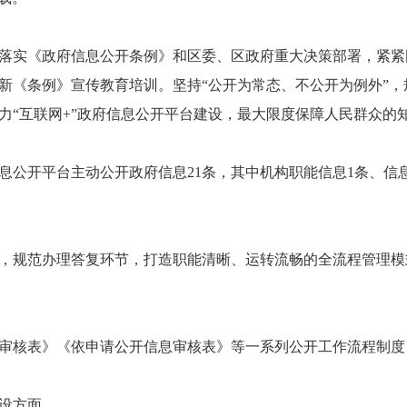
认真落实《政府信息公开条例》和区委、区政府重大决策部署，紧
新《条例》宣传教育培训。坚持“公开为常态、不公开为例外”
力“互联网+”政府信息公开平台建设，最大限度保障人民群众的
息公开平台主动公开政府信息21条，其中机构职能信息1条、信息
，规范办理答复环节，打造职能清晰、运转流畅的全流程管理模式
审核表》《依申请公开信息审核表》等一系列公开工作流程制度
设方面