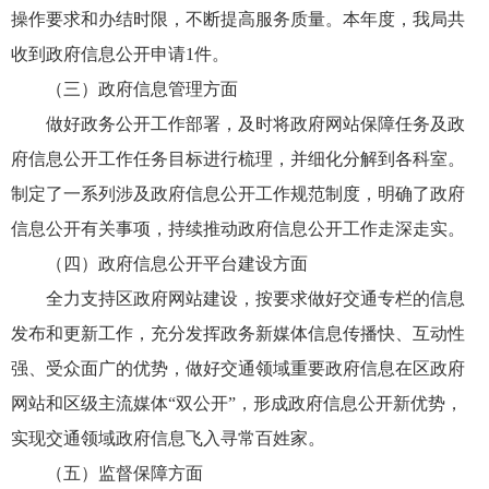
操作要求和办结时限，不断提高服务质量。本年度，我局共
收到政府信息公开申请1件。
（三）政府信息管理方面
做好政务公开工作部署，及时将政府网站保障任务及政
府信息公开工作任务目标进行梳理，并细化分解到各科室。
制定了一系列涉及政府信息公开工作规范制度，明确了政府
信息公开有关事项，持续推动政府信息公开工作走深走实。
（四）政府信息公开平台建设方面
全力支持区政府网站建设，按要求做好交通专栏的信息
发布和更新工作，充分发挥政务新媒体信息传播快、互动性
强、受众面广的优势，做好交通领域重要政府信息在区政府
网站和区级主流媒体“双公开”，形成政府信息公开新优势，
实现交通领域政府信息飞入寻常百姓家。
（五）监督保障方面