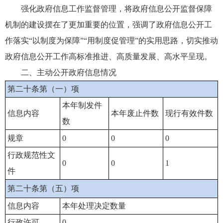
强化政府信息工作监督管理，将政府信息公开监督保障
机制的建设摆在了更加重要的位置，强调了政府信息公开工
作落实“以制度为保障”“用制度促管理”的实用思路，切实推动
政府信息公开工作高标准推进、高质量发展、高水平呈现。
二、主动公开政府信息情况
第二十条第（一）项
本年制发件
信息内容
本年废止件数
现行有效件数
数
规章
0
0
0
行政规范性文
0
0
1
件
第二十条第（五）项
信息内容
本年处理决定数量
行政许可
0