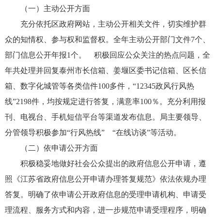
（一）主动公开方面
充分依托区政府网站，主动公开相关文件，切实维护群
众的知情权、参与权和监督权。全年主动公开部门文件7个、
部门信息公开年报1个。 积极回应公众关注的热点问题，全
年共处理并回复泰州市长信箱、姜堰区委书记信箱、区长信
箱、数字化城管等各类信件100多件，“12345政风行风热
线”2198件，均按规定进行答复，满意率100％。充分利用报
刊、电视台、手机短信平台等渠道发布信息。局主要领导、
分管领导积极参加“行风热线” “在线访谈”等活动。
（二）依申请公开方面
积极稳妥地做好社会公众提出的政府信息公开申请，遵
照《江苏省政府信息公开申请办理答复规范》依法依规办理
答复。明确了依申请公开政府信息的受理申请机构、申请受
理流程、服务方式和内容，进一步规范申请受理程序，明确