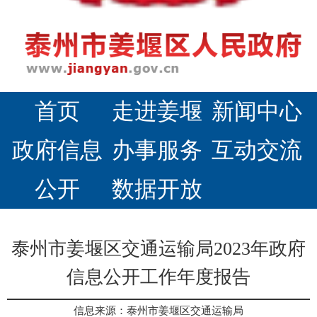
首页
走进姜堰
新闻中心
政府信息
办事服务
互动交流
公开
数据开放
泰州市姜堰区交通运输局2023年政府
信息公开工作年度报告
信息来源：泰州市姜堰区交通运输局