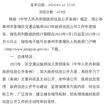
发布日期：2024-01-22 15:16
浏览次数：
419
次
根据《中华人民共和国政府信息公开条例》规定，现公布
泰州市姜堰区交通运输局2023年政府信息公开工作年度报
告。报告所列数据的统计期限自2023年1月1日起至2023年12
月31日止，报告电子版可在泰州市姜堰区人民政府门户网
（http://www.jiangyan.gov.cn
）下载。
一、总体情况：
2023年，区交通运输局深入贯彻落实《中华人民共和国
政府信息公开条例》，加大政府信息公开力度，系统学习了
新《条例》主要内容及主动公开、依申请公开、政府信息管
理、政府信息公开平台建设、监督保障等方面内容，结合实
际工作，广泛宣传。建立健全领导机制，切实增强做好政府
信息公开工作的主动性和自觉性。