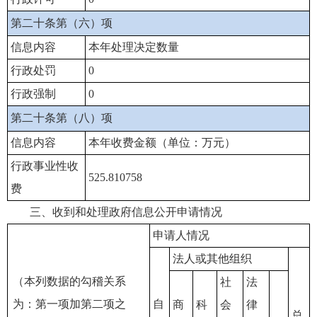
第二十条第（六）项
信息内容
本年处理决定数量
行政处罚
0
行政强制
0
第二十条第（八）项
信息内容
本年收费金额（单位：万元）
行政事业性收
525.810758
费
三、收到和处理政府信息公开申请情况
申请人情况
法人或其他组织
（本列数据的勾稽关系
社
法
为：第一项加第二项之
自
商
科
会
律
总