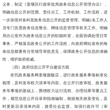
义务，制定《姜堰区行政审批局政务信息公开管理办法》，
明确信息公开的范围、责任分工、工作机制、工作流程，进
一步加强对各科室政务信息公开的监督管理。明确2名工作人
员专门负责政务信息整合、网络信息管理等有关工作。明确
局办公室作为政务信息公开的职能科室，全面协调处理日常
事务。严格落实政务公开的工作流程，向政府网站发布的每
条信息都要有分管领导审批意见，保障政务公开信息的准确
性，维护政府权威。
（四）政府信息公开平台建设方面
依托政务服务网姜堰旗舰店，进行政务服务事项标准化
梳理，及时发布权力清单等内容。在公开行政审批、政务服
务等事项的基础上，围绕权力运行流程、办理结果等重点工
作，规范信息公开目录和指南编制，根据相关政策变化，及
时更新目录清单内容，接受社会监督。加强行政许可（审