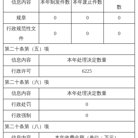
信息内容
本年制发件数
本年废止件数
数
规章
0
0
0
行政规范性文
0
0
0
件
第二十条第（五）项
信息内容
本年处理决定数量
行政许可
6225
第二十条第（六）项
信息内容
本年处理决定数量
行政处罚
0
行政强制
0
第二十条第（八）项
信息内容
本年收费金额（单位：万元）