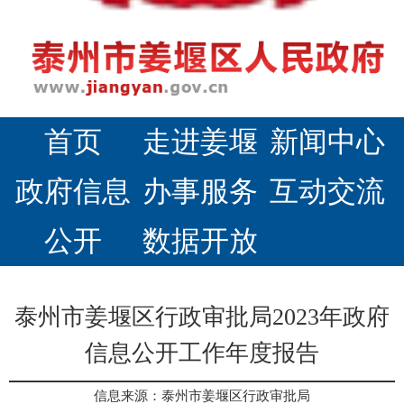
首页
走进姜堰
新闻中心
政府信息
办事服务
互动交流
公开
数据开放
泰州市姜堰区行政审批局2023年政府
信息公开工作年度报告
信息来源：泰州市姜堰区行政审批局