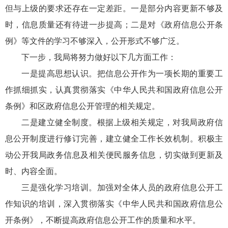
但与上级的要求还存在一定差距。一是部分内容更新不够及
时，信息质量还有待进一步提高；二是对《政府信息公开条
例》等文件的学习不够深入，公开形式不够广泛。
下一步，我局将努力做好以下几方面工作：
一是提高思想认识。把信息公开作为一项长期的重要工
作抓细抓实，认真贯彻落实《中华人民共和国政府信息公开
条例》和区政府信息公开管理的相关规定。
二是建立健全制度。根据上级相关规定，对我局政府信
息公开制度进行修订完善，建立健全工作长效机制。积极主
动公开我局政务信息及相关便民服务信息，切实做到更新及
时、内容全面。
三是强化学习培训。加强对全体人员的政府信息公开工
作知识的培训，深入贯彻落实《中华人民共和国政府信息公
开条例》，不断提高政府信息公开工作的质量和水平。