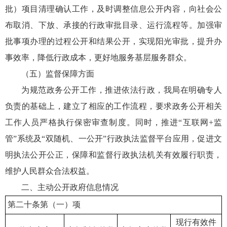
批）项目清理确认工作，及时调整信息公开内容，向社会公
布取消、下放、承接的行政审批目录、运行流程等。加强审
批事项办理的过程公开和结果公开，实现阳光审批，提升办
事效率，降低行政成本，更好地服务基层服务群众。
（五）监督保障方面
为规范政务公开工作，推进依法行政，我局在明确专人
负责的基础上，建立了相应的工作流程，要求政务公开相关
工作人员严格执行保密审查制度。同时，推进“互联网+监
管”系统及“双随机、一公开”行政执法监督平台应用，促进文
明执法公开公正，保障和监督行政执法机关有效履行职责，
维护人民群众合法权益。
二、主动公开政府信息情况
第二十条第（一）项
现行有效件