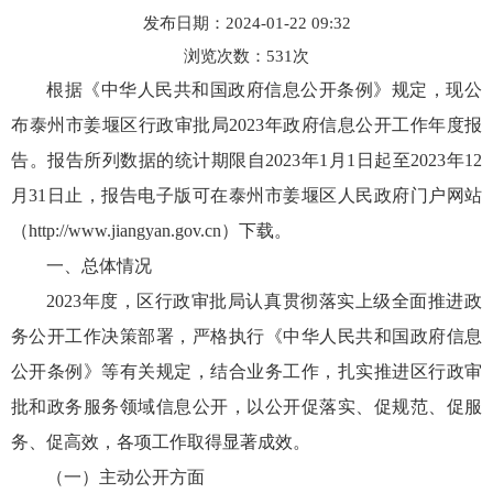
发布日期：2024-01-22 09:32
浏览次数：
531
次
根据《中华人民共和国政府信息公开条例》规定，现公
布泰州市姜堰区行政审批局2023年政府信息公开工作年度报
告。报告所列数据的统计期限自2023年1月1日起至2023年12
月31日止，报告电子版可在泰州市姜堰区人民政府门户网站
（http://www.jiangyan.gov.cn）下载。
一、总体情况
2023年度，区行政审批局认真贯彻落实上级全面推进政
务公开工作决策部署，严格执行《中华人民共和国政府信息
公开条例》等有关规定，结合业务工作，扎实推进区行政审
批和政务服务领域信息公开，以公开促落实、促规范、促服
务、促高效，各项工作取得显著成效。
（一）主动公开方面