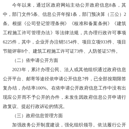
今年以来，通过区政府网站主动公开政府信息8条，其
中，部门文件5条、信息公开年报1条，部门预决算（三公）2
条。根据《公司登记管理条例》《核准和备案条例》《建筑
工程施工许可管理办法》等法律法规，共办理行政许可事项
6225件，其中，企业开办注销5154件、项目立项933件、项目
节能评审8个、建筑工程施工许可证73件、人防签证57件。
（二）依申请公开方面
2023年，累计办理公民、法人或其他组织通过政府信息
公开平台、邮寄等途径依申请公开信息7件，已全部按期限答
复办结，办结率100%。在依申请公开政府信息工作中没有出
现应公开而不予公开的办件，未发生因政府信息公开申请行
政复议、提起行政诉讼的情况。
（三）政府信息管理方面
加强政务公开制度建设，强化组织领导。依法履行公开