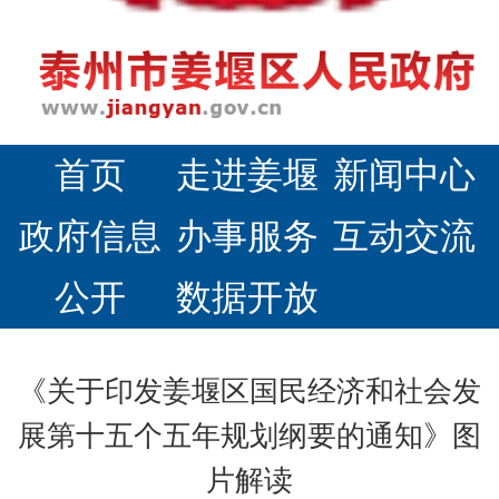
首页
走进姜堰
新闻中心
政府信息
办事服务
互动交流
公开
数据开放
《关于印发姜堰区国民经济和社会发
展第十五个五年规划纲要的通知》图
片解读