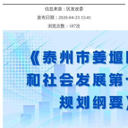
信息来源：区发改委
发布日期：2026-04-23 15:41
浏览次数：
187
次