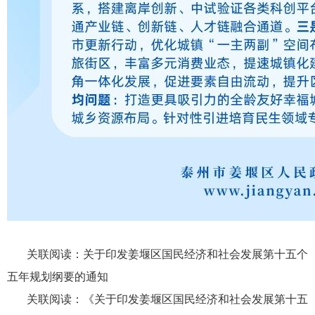
关联阅读：
关于印发姜堰区国民经济和社会发展第十五个
五年规划纲要的通知
关联阅读：
《关于印发姜堰区国民经济和社会发展第十五