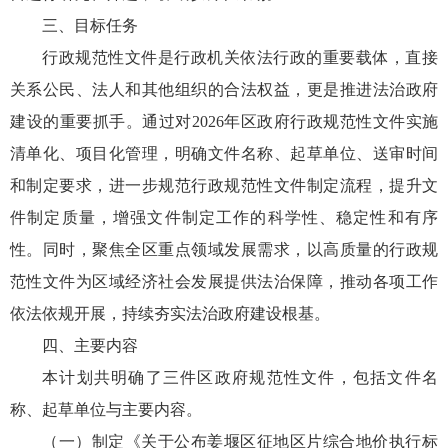
三、目标任务
行政规范性文件是行政机关依法行政的重要载体，直接
关系公民、法人和其他组织的合法权益，更是推进法治政府
建设的重要抓手。通过对2026年区政府行政规范性文件实施
清单化、项目化管理，明确文件名称、起草单位、送审时间
和制定要求，进一步规范行政规范性文件制定流程，提升文
件制定质量，增强文件制定工作的科学性、稳定性和有序
性。同时，聚焦全区重点领域发展需求，以高质量的行政规
范性文件为区域经济社会发展提供法治保障，推动各项工作
依法依规开展，持续夯实法治政府建设根基。
四、主要内容
本计划共明确了三件区政府规范性文件，包括文件名
称、起草单位与主要内容。
（一）制定《关于公布姜堰区征地区片综合地价执行标