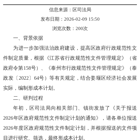
信息来源：区司法局
发布日期：2026-02-09 15:50
浏览次数：
200
次
一、背景依据
为进一步加强法治政府建设，提高区政府行政规范性文
件制定质量，根据《江苏省行政规范性文件管理规定》（省
政府令第158号）、《泰州市行政规范性文件管理规定》（泰
政发〔2022〕64号）等有关规定，结合姜堰区经济社会发展
实际，编制形成本计划。
二、研判过程
年初，区司法局向相关部门、镇街发放了《关于报送
2026年区政府规范性文件制定计划的通知》，请各单位报送
2026年度区政府规范性文件制定计划，并根据报送的文件项
目进行研究、筛选，最终形成本计划。