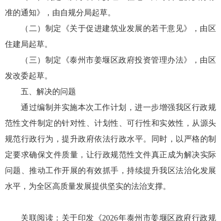
准的通知》，由自规分局起草。
（二）制定《关于促进建筑业发展的若干意见》，由区
住建局起草。
（三）制定《泰州市姜堰区政府投资管理办法》，由区
发改委起草。
五、解决的问题
通过编制并实施本次工作计划，进一步增强我区行政规
范性文件制定的针对性、计划性、可行性和实效性，从源头
规范行政行为，提升政府依法行政水平。同时，以严格的制
定要求确保文件质量，让行政规范性文件真正成为解决实际
问题、推动工作开展的有效抓手，持续提升我区法治化发展
水平，为全区高质量发展提供坚实的法治支撑。
关联阅读：
关于印发《2026年泰州市姜堰区政府行政规