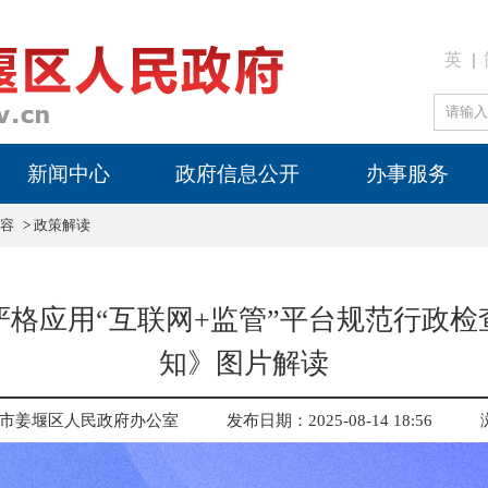
英
新闻中心
政府信息公开
办事服务
容
>
政策解读
严格应用“互联网+监管”平台规范行政检
知》图片解读
市姜堰区人民政府办公室
发布日期：2025-08-14 18:56