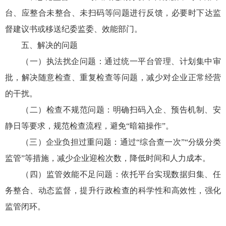
台、应整合未整合、未扫码等问题进行反馈，必要时下达监
督建议书或移送纪委监委、效能部门。
五、解决的问题
（一）执法扰企问题：通过统一平台管理、计划集中审
批，解决随意检查、重复检查等问题，减少对企业正常经营
的干扰。
（二）检查不规范问题：明确扫码入企、预告机制、安
静日等要求，规范检查流程，避免“暗箱操作”。
（三）企业负担过重问题：通过“综合查一次”“分级分类
监管”等措施，减少企业迎检次数，降低时间和人力成本。
（四）监管效能不足问题：依托平台实现数据归集、任
务整合、动态监督，提升行政检查的科学性和高效性，强化
监管闭环。