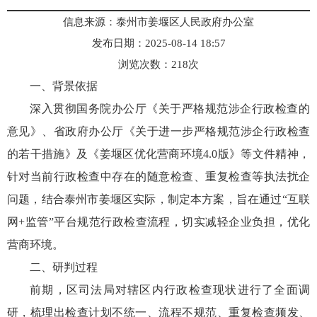
信息来源：泰州市姜堰区人民政府办公室
发布日期：2025-08-14 18:57
浏览次数：
218
次
一、背景依据
深入贯彻国务院办公厅《关于严格规范涉企行政检查的
意见》、省政府办公厅《关于进一步严格规范涉企行政检查
的若干措施》及《姜堰区优化营商环境4.0版》等文件精神，
针对当前行政检查中存在的随意检查、重复检查等执法扰企
问题，结合泰州市姜堰区实际，制定本方案，旨在通过“互联
网+监管”平台规范行政检查流程，切实减轻企业负担，优化
营商环境。
二、研判过程
前期，区司法局对辖区内行政检查现状进行了全面调
研，梳理出检查计划不统一、流程不规范、重复检查频发、