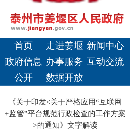
首页
走进姜堰
新闻中心
政府信息
办事服务
互动交流
公开
数据开放
《关于印发<关于严格应用“互联网
+监管”平台规范行政检查的工作方案
>的通知》文字解读