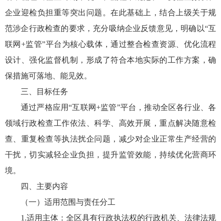
企业迎检负担重等突出问题。在此基础上，结合上级关于规
范涉企行政检查的要求，充分吸纳企业反馈意见，明确以“互
联网+监管”平台为核心载体，通过整合检查资源、优化流程
设计、强化监督机制，形成了符合本地实际的工作方案，确
保措施可落地、能见效。
三、目标任务
通过严格应用“互联网+监管”平台，推动全区各行业、各
领域行政检查工作依法、科学、高效开展，重点解决随意检
查、重复检查等执法扰企问题，减少对企业正常生产经营的
干扰，切实减轻企业负担，提升监管效能，持续优化营商环
境。
四、主要内容
（一）适用范围与责任分工
1.适用主体：全区具有行政执法权的行政机关、法律法规