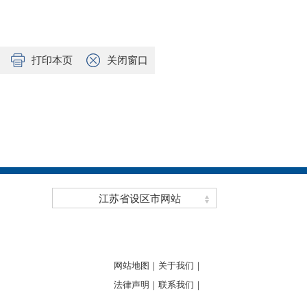
打印本页
关闭窗口
江苏省设区市网站
网站地图｜
关于我们｜
法律声明｜
联系我们｜