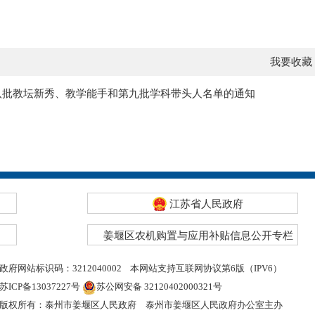
我要收藏
八批教坛新秀、教学能手和第九批学科带头人名单的通知
江苏省人民政府
姜堰区农机购置与应用补贴信息公开专栏
政府网站标识码：3212040002
本网站支持互联网协议第6版（IPV6）
苏ICP备13037227号
苏公网安备 32120402000321号
版权所有：泰州市姜堰区人民政府
泰州市姜堰区人民政府办公室主办