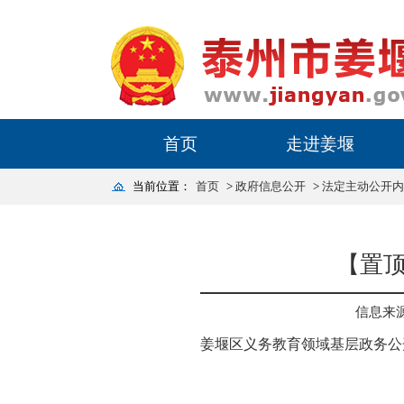
首页
走进姜堰
当前位置：
首页
>
政府信息公开
>
法定主动公开内
【置
信息来
姜堰区义务教育领域基层政务公开标