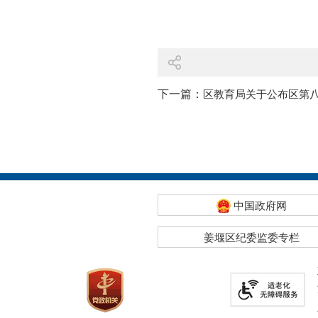
下一篇：
区教育局关于公布区第
中国政府网
姜堰区纪委监委专栏