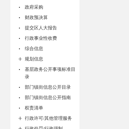
政府采购
财政预决算
提交区人大报告
行政事业性收费
综合信息
规划信息
基层政务公开事项标准目
录
部门镇街信息公开目录
部门镇街信息公开指南
权责清单
行政许可/其他管理服务
行政处罚/行政强制