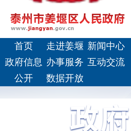
首页
走进姜堰
新闻中心
政府信息
办事服务
互动交流
公开
数据开放