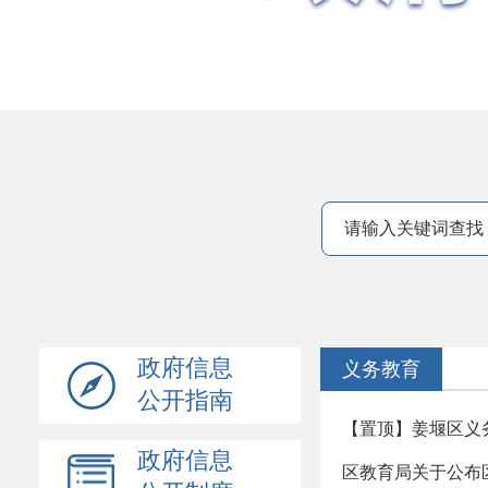
政府信息
义务教育
公开指南
【置顶】姜堰区义
政府信息
区教育局关于公布