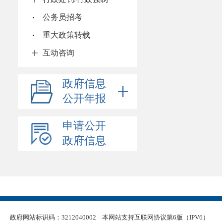
公务员招考
重大政策转载
互动咨询
政府信息
公开年报
申请公开
政府信息
政府网站标识码：3212040002
本网站支持互联网协议第6版（IPV6）