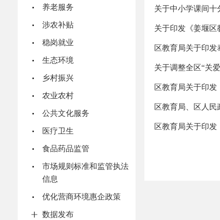
养老服务
关于中小学课间十
涉农补贴
关于印发《姜堰区
稳岗就业
区教育局关于印发
生态环境
关于调整全区“关
乡村振兴
区教育局关于印发
农业农村
区教育局、区人民政
公共文化服务
区教育局关于印发
医疗卫生
食品药品监管
市场规则标准和监管执法
信息
优化营商环境惠企政策
数据发布