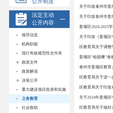
公开制度
关于印发泰州市姜
法定主动
关于印发泰州市姜
公开内容
姜堰区2024-2
领导信息
关于印发《姜堰区
机构职能
区教育局关于调整
现行有效规范性文件库
姜堰区“校园餐”
政策文件
泰州市姜堰区教育大
政策解读
区教育局关于进一
决策公开
区教育局关于印发
重大建设项目批准和实施
关于2024年姜堰
义务教育
区教育局关于做好2
社会救助