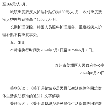
至166元/人·月。
城镇重度残疾人护理补贴仍为130元/人·月，农村重度残
疾人护理补贴提高至120元/人·月。
长期护理保险、特困人员照料护理服务、重度残疾人护
理补贴不得重复享受。
五、附则
本标准执行时间为2024年7月1日至2025年6月30日。
泰州市姜堰区人民政府办公室
2024年8月29日
关联阅读：
《关于调整城乡居民最低生活保障等困难群
体生活救助标准的通知》文字解读
关联阅读：
《
关于调整城乡居民最低生活保障等困难群