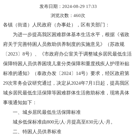
发布日期：2024-08-29 17:33
浏览次数：
460
次
各镇（街道）人民政府（办事处），区有关部门：
为进一步提高我区困难群体基本生活水平，根据《省政
府关于完善特困人员救助供养制度的实施意见》（苏政规
〔2023〕8号）、《市政府办公室关于调整城乡居民最低生活
保障特困人员供养困境儿童分类保障和重度残疾人护理补贴
标准的通知》（泰政办发〔2024〕14号）要求，经区政府第
29次常务会议研究通过，决定从2024年7月1日起，提高我区
城乡居民最低生活保障等困难群体生活救助标准，现将具体
事项通知如下：
一、城乡居民最低生活保障标准
城乡低保标准由800元/人·月提高至830元/人·月。
二、特困人员供养标准