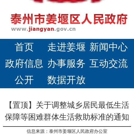
首页
走进姜堰
新闻中心
政府信息
办事服务
互动交流
公开
数据开放
【置顶】关于调整城乡居民最低生活
保障等困难群体生活救助标准的通知
信息来源：泰州市姜堰区人民政府办公室