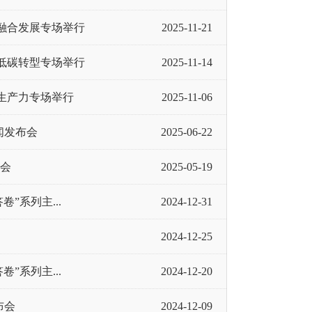
乡融合发展专场举行
2025-11-21
色低碳转型专场举行
2025-11-14
生产力专场举行
2025-11-06
闻发布会
2025-06-22
布会
2025-05-19
”系列主...
2024-12-31
2024-12-25
”系列主...
2024-12-20
布会
2024-12-09