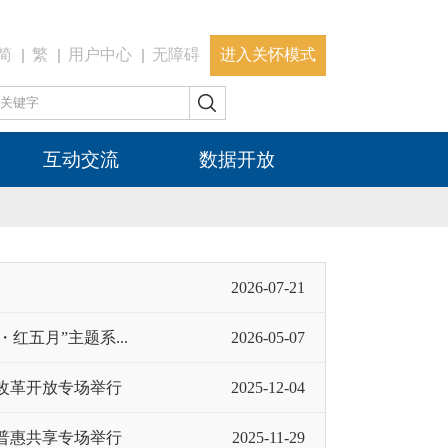
简
繁
用户中心
无障碍
进入关怀模式
互动交流
数据开放
2026-07-21
红五月”主题系...
2026-05-07
化改革开放专场举行
2025-12-04
生普惠共享专场举行
2025-11-29