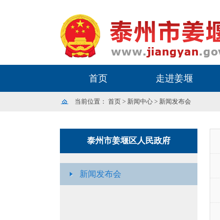
首页
走进姜堰
当前位置：
首页
>
新闻中心
>
新闻发布会
泰州市姜堰区人民政府
新闻发布会