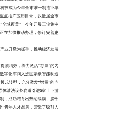
行科技成为今年全市唯一制造业单
省重点推广应用目录，数量居全市
“全域覆盖”，今年开展三轮集中
求，正在加快推动办理；修订完善惠
和产业升级为抓手，推动经济发展
提质增效，着力激活“存量”的内
技数字化车间入选国家级智能制造
模式转型，充分激发“增量”的内
导体清洗设备赛道引进6家上下游
机制，成功培育出芳纶隔膜、脑部
四季”青年人才品牌，营造了吸引人