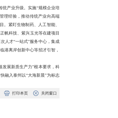
传统产业升级。实施“规模企业培
和管理经验，推动传统产业向高端
项目。紧盯生物制药、人工智能、
加快正帆科技、紫兴玉光等在建项目
次人才“一站式”服务中心，集成
、临港离岸创新中心等招才引智，
领发展新质生产力”根本要求，科
快融入泰州以“大海新晨”为标志
打印本页
关闭窗口