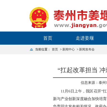
首页
走进姜堰
当前位置：
首页
>
新闻中心
>
新闻发布会
“扛起改革担当 
信息来源：泰州
11月6日上午，我区召开
新与产业创新深度融合加快培育
负责同志发布相关情况，政府办