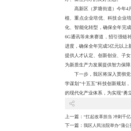
高新区（罗塘街道）今年4
植、重点企业培优、科技企业培
化、智能化转型，确保全年完成
6G通讯等未来赛道，招引强链补
进度，确保全年完成5亿元以上
提供人才认定、创新创业、子女
为新质生产力发展提供智力保障
下一步，我区将深入贯彻党
学谋划“十五五”科技创新规划
的现代化产业体系，为实现“勇
上一篇：
“扛起改革担当 冲刺千
下一篇：
我区人民法院举办“蒲公