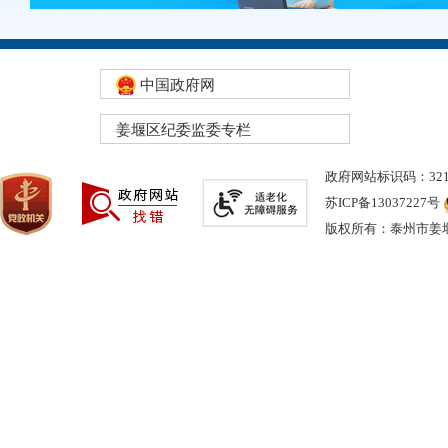
中国政府网
姜堰区纪委监委专栏
政府网站标识码：3212
苏ICP备13037227号
版权所有：泰州市姜