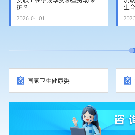
女职工在孕期享受哪些劳动保
流
护？
生
2026-04-01
2026
国家卫生健康委