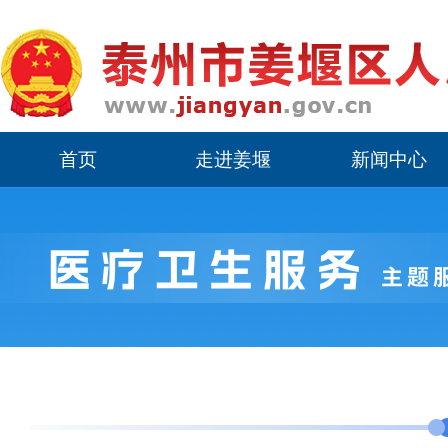
首页
走进姜堰
新闻中心