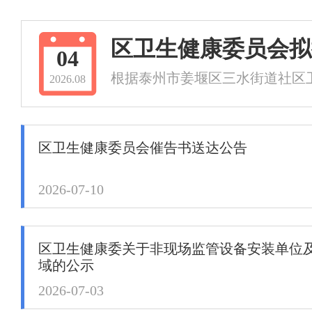
区卫生健康委员会拟
04
根据泰州市姜堰区三水街道社区卫
2026.08
区卫生健康委员会催告书送达公告
2026-07-10
区卫生健康委关于非现场监管设备安装单位
域的公示
2026-07-03