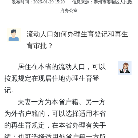
发布时间：2026-01-29 15:20
信息来源：泰州市姜堰区人民政
府办公室
流动人口如何办理生育登记和再生
育审批？
居住在本省的流动人口，可以
按照规定在现居住地办理生育登
记。
夫妻一方为本省户籍、另一方
为外省户籍的，可以选择适用本省
的再生育规定，在本省办理有关手
续；也可选择适用外省户籍一方所