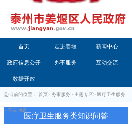
首页
走进姜堰
新闻中心
政府信息公开
办事服务
互动交流
数据开放
您当前的位置：
首页
>
办事服务
>
主题专区
>
医疗卫生服务
>
常见问题
医疗卫生服务类知识问答