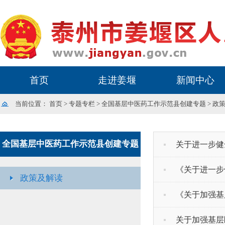
首页
走进姜堰
新闻中心
当前位置：
首页
>
专题专栏
>
全国基层中医药工作示范县创建专题
>
政
全国基层中医药工作示范县创建专题
关于进一步健
《关于进一步
政策及解读
《关于加强基
关于加强基层