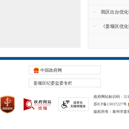
我区出台优化营
《姜堰区优化营
中国政府网
姜堰区纪委监委专栏
政府网站标识码：3212
苏ICP备13037227号
版权所有：泰州市姜