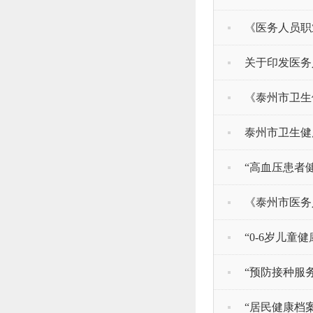
《医务人员职
关于印发医务
《泰州市卫生
泰州市卫生健
“高血压患者
《泰州市医务
“0-6岁儿童
“预防接种服
“居民健康档