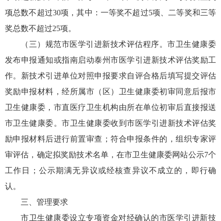
项总数不超过30项，其中：一等奖不超过5项、二等奖和三等
奖总数不超过25项。
（三）规范市医学引进新技术评估程序。市卫生健康委
发布申报通知或指南启动泰州市医学引进新技术评估奖励工
作。新技术引进单位对照申报要求自评合格后填写提交评估
奖励申报材料，经所属市（区）卫生健康委初审同意后报市
卫生健康委，市直医疗卫生机构由所在单位初审后直接报送
市卫生健康委。市卫生健康委收到市医学引进新技术评估奖
励申报材料后进行前置审查；符合申报条件的，组织专家评
审评估，确定拟奖励技术名单，在市卫生健康委网站公示7个
工作日；公示期满无异议或经核查异议不成立的，即行确
认。
三、管理要求
市卫生健康委设立专项资金对经确认的市医学引进新技