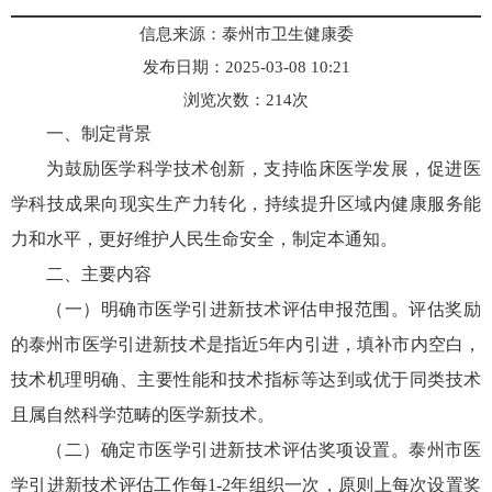
信息来源：泰州市卫生健康委
发布日期：2025-03-08 10:21
浏览次数：
214
次
一、制定背景
为鼓励医学科学技术创新，支持临床医学发展，促进医
学科技成果向现实生产力转化，持续提升区域内健康服务能
力和水平，更好维护人民生命安全，制定本通知。
二、主要内容
（一）明确市医学引进新技术评估申报范围。评估奖励
的泰州市医学引进新技术是指近5年内引进，填补市内空白，
技术机理明确、主要性能和技术指标等达到或优于同类技术
且属自然科学范畴的医学新技术。
（二）确定市医学引进新技术评估奖项设置。泰州市医
学引进新技术评估工作每1-2年组织一次，原则上每次设置奖