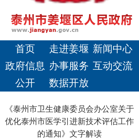
首页
走进姜堰
新闻中心
政府信息
办事服务
互动交流
公开
数据开放
《泰州市卫生健康委员会办公室关于
优化泰州市医学引进新技术评估工作
的通知》文字解读