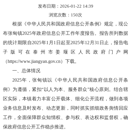
发布日期：2026-01-22 14:39
浏览次数：
150
次
根据《中华人民共和国政府信息公开条例》规定，现公
布张甸镇2025年政府信息公开工作年度报告。报告所列数据
的统计期限自2025年1月1日起至2025年12月31日止，报告电
子版可在泰州市姜堰区人民政府门户网
（https://www.jiangyan.gov.cn）下载。
一、总体情况
2025年，张甸镇以《中华人民共和国政府信息公开条
例》为遵循，紧扣“以人为本、服务群众”核心原则。结合辖
区实际，本镇着力丰富公开载体、细化公开流程，做到各项
业务信息及时发布、动态更新，同时抓实抓细政务舆情回应
工作，全面保障群众知情权、参与权、表达权和监督权，确
保政府信息公开工作稳步推进。