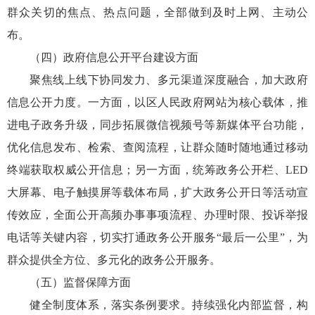
群众关切的焦点、热点问题，全部做到及时上网、主动公
布。
（四）政府信息公开平台建设方面
聚焦线上线下协同发力、多元渠道深度融合，加大政府
信息公开力度。一方面，以区人民政府网站为核心载体，推
进电子政务升级，同步拓展微信视频号等新媒体平台功能，
优化信息发布、检索、查阅流程，让群众随时随地通过移动
终端获取权威公开信息；另一方面，统筹政务公开栏、LED
大屏幕、电子触摸屏等载体布局，扩大政务公开日等活动宣
传效应，全面公开高频办事事项流程、办理时限、投诉举报
电话等关键内容，切实打通政务公开服务“最后一公里”，为
群众提供全方位、多元化的政务公开服务。
（五）监督保障方面
健全制度体系，落实条例要求。持续强化内部监督，构