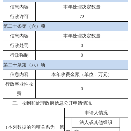
信息内容
本年处理决定数量
行政许可
72
第二十条第（六）项
信息内容
本年处理决定数量
行政处罚
0
行政强制
0
第二十条第（八）项
信息内容
本年收费金额（单位：万元）
行政事业性收
0
费
三、收到和处理政府信息公开申请情况
申请人情况
法人或其他组织
（本列数据的勾稽关系为：第