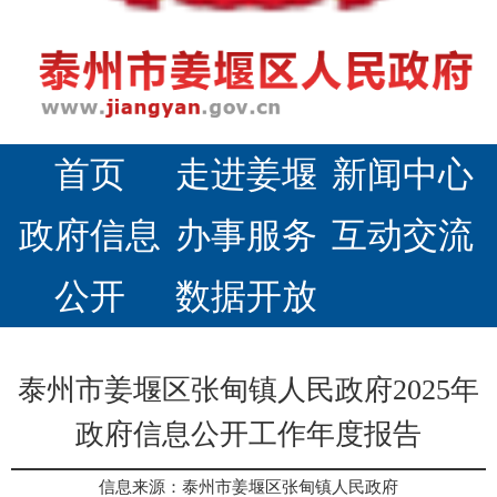
首页
走进姜堰
新闻中心
政府信息
办事服务
互动交流
公开
数据开放
泰州市姜堰区张甸镇人民政府2025年
政府信息公开工作年度报告
信息来源：泰州市姜堰区张甸镇人民政府