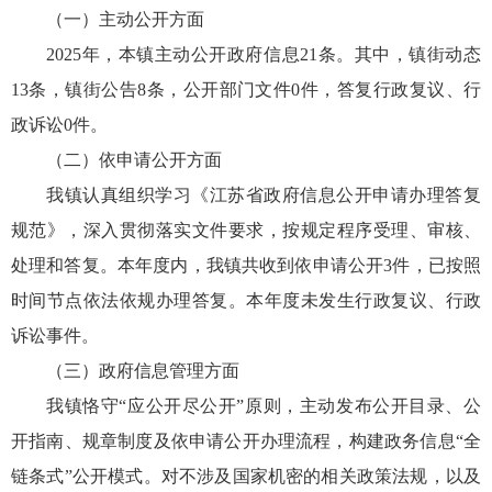
（一）主动公开方面
2025年，本镇主动公开政府信息21条。其中，镇街动态
13条，镇街公告8条，公开部门文件0件，答复行政复议、行
政诉讼0件。
（二）依申请公开方面
我镇认真组织学习《江苏省政府信息公开申请办理答复
规范》，深入贯彻落实文件要求，按规定程序受理、审核、
处理和答复。本年度内，我镇共收到依申请公开3件，已按照
时间节点依法依规办理答复。本年度未发生行政复议、行政
诉讼事件。
（三）政府信息管理方面
我镇恪守“应公开尽公开”原则，主动发布公开目录、公
开指南、规章制度及依申请公开办理流程，构建政务信息“全
链条式”公开模式。对不涉及国家机密的相关政策法规，以及