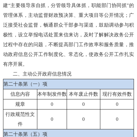
建“主要领导亲自抓，分管领导具体抓，职能部门协同抓”的
管理体系，主动监督财政预决算、重大项目等公开情况；广
泛接受社会监督，畅通群众干部参与渠道，鼓励调动参与积
极性，设立举报电话处置来信来访，及时了解解决政务公开
过程中存在的问题，不断提高部门工作效率和服务质量，推
动政府信息公开工作制度化、常态化，使政务公开工作扎实
有序开展。
二、主动公开政府信息情况
第二十条第（一）项
信息内容
本年制发件数
本年废止件数
现行有效件数
规章
0
0
0
行政规范性文
0
0
0
件
第二十条第（五）项