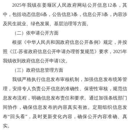
2025年我镇在姜堰区人民政府网站公开信息12条，其
中，包括动态信息6条，公告信息3条，信息公开3条，内容涉
及民生就业、绿色发展、基层治理等方面。
（二）依申请公开方面
根据《中华人民共和国政府信息公开条例》规定，并按
照《江-苏省政府信息公开申请办理答复规范》要求，2025年
我镇收到政府信息公开申请1次。
（三）政府信息管理方面
我镇严格执行信息发布审核机制，加强信息发布统筹管
理，安排专人负责公开信息的准确性、保密性审核，规范信
息发布流程，明确信息发布责任和要求。通过加强条线部门
间协作，确保信息发布的内容真实有效。定期组织信息发
布“回头看”，及时更新变化内容，确保公开内容准确、真
实。