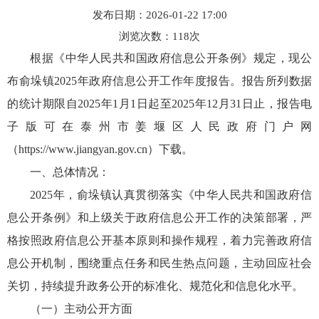
发布日期：2026-01-22 17:00
浏览次数：
118
次
根据《中华人民共和国政府信息公开条例》规定，现公
布俞垛镇2025年政府信息公开工作年度报告。报告所列数据
的统计期限自2025年1月1日起至2025年12月31日止，报告电
子版可在泰州市姜堰区人民政府门户网
（https://www.jiangyan.gov.cn）下载。
一、总体情况：
2025年，俞垛镇认真贯彻落实《中华人民共和国政府信
息公开条例》和上级关于政府信息公开工作的决策部署，严
格按照政府信息公开基本原则和操作规程，着力完善政府信
息公开机制，围绕重点任务和民生热点问题，主动回应社会
关切，持续提升政务公开的标准化、规范化和信息化水平。
（一）主动公开方面