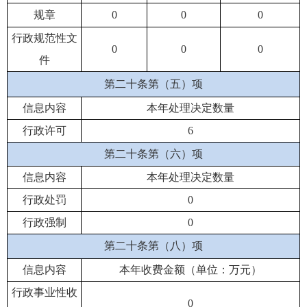
规章
0
0
0
行政规范性文
0
0
0
件
第二十条第（五）项
信息内容
本年处理决定数量
行政许可
6
第二十条第（六）项
信息内容
本年处理决定数量
行政处罚
0
行政强制
0
第二十条第（八）项
信息内容
本年收费金额（单位：万元）
行政事业性收
0