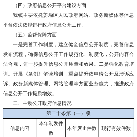
（四）政府信息公开平台建设方面
我镇主要依托姜堰区人民政府网站、政务新媒体等信息
平台依法依规进行政府信息公开工作。
（五）监督保障方面
一是完善工作制度，建立健全信息公开制度，完善信息
发布流程，确保信息公开工作规范化、制度化，公开内容合
法合规，进一步提升信息公开质量和效果。二是强化教育培
训。开展《条例》解读培训，重点提升依申请公开及涉诉应
诉、政务新媒体管理、网站管理等方面业务能力，推进政府
信息公开工作提质增效。
二、主动公开政府信息情况
第二十条第（一）项
本年制发件
信息内容
本年废止件数
现行有效件数
数