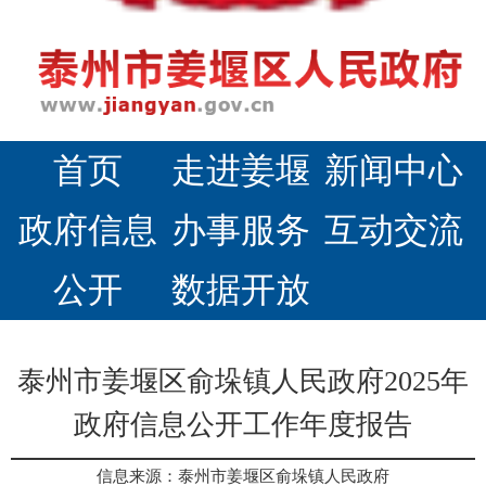
首页
走进姜堰
新闻中心
政府信息
办事服务
互动交流
公开
数据开放
泰州市姜堰区俞垛镇人民政府2025年
政府信息公开工作年度报告
信息来源：泰州市姜堰区俞垛镇人民政府