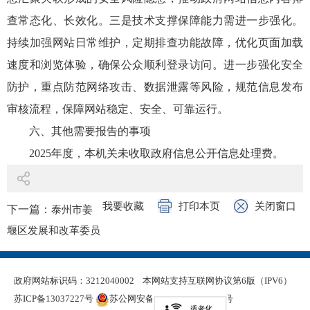
查常态化、长效化。三是技术支撑保障能力需进一步强化。
持续加强网站日常维护，定期排查功能故障，优化页面加载
速度和浏览体验，确保公众顺利登录访问。进一步强化安全
防护，重点防范网络攻击、数据泄露等风险，规范信息发布
审核流程，保障网站稳定、安全、可靠运行。
六、其他需要报告的事项
2025年度，本机关未收取政府信息公开信息处理费。
我要收藏
打印本页
关闭窗口
下一篇：
泰州市姜
堰区发展和改革委员
会2025年政府信息公
开工作年度报告
政府网站标识码：3212040002
本网站支持互联网协议第6版（IPV6）
苏ICP备13037227号
苏公网安备 32120402000321号