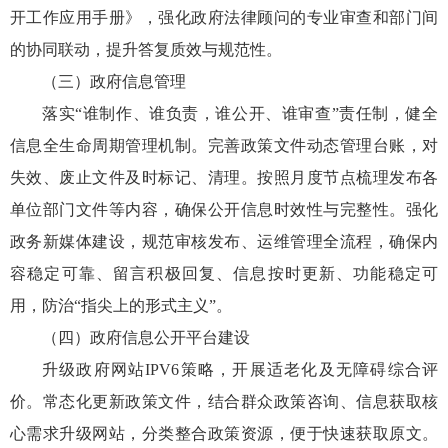
开工作应用手册》，强化政府法律顾问的专业审查和部门间
的协同联动，提升答复质效与规范性。
（三）政府信息管理
落实“谁制作、谁负责，谁公开、谁审查”责任制，健全
信息全生命周期管理机制。完善政策文件动态管理台账，对
失效、废止文件及时标记、清理。按照月度节点梳理发布各
单位部门文件等内容，确保公开信息时效性与完整性。强化
政务新媒体建设，规范审核发布、运维管理全流程，确保内
容稳定可靠、留言积极回复、信息按时更新、功能稳定可
用，防治“指尖上的形式主义”。
（四）政府信息公开平台建设
升级政府网站IPV6策略，开展适老化及无障碍综合评
价。常态化更新政策文件，结合群众政策咨询、信息获取核
心需求升级网站，分类整合政策资源，便于快速获取原文。