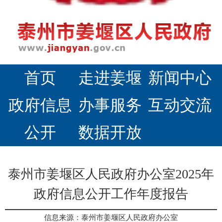
首页
走进姜堰
新闻中心
政府信息
办事服务
互动交流
公开
数据开放
泰州市姜堰区人民政府办公室2025年
政府信息公开工作年度报告
信息来源：泰州市姜堰区人民政府办公室