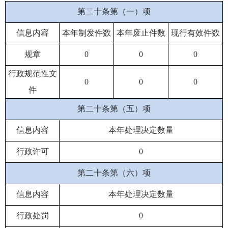
第二十条第（一）项
信息内容
本年制发件数
本年废止件数
现行有效件数
规章
0
0
0
行政规范性文
0
0
0
件
第二十条第（五）项
信息内容
本年处理决定数量
行政许可
0
第二十条第（六）项
信息内容
本年处理决定数量
行政处罚
0