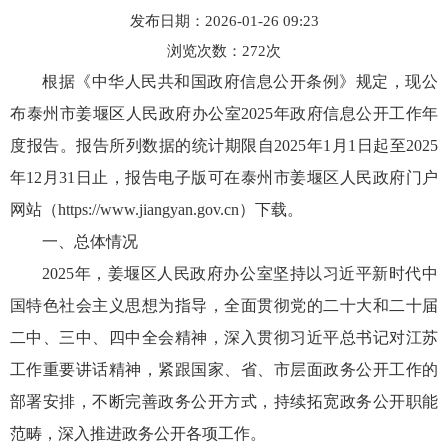
发布日期：2026-01-26 09:23
浏览次数：
272
次
根据《中华人民共和国政府信息公开条例》规定，现公
布泰州市姜堰区人民政府办公室2025年政府信息公开工作年
度报告。报告所列数据的统计期限自2025年1月1日起至2025
年12月31日止，报告电子版可在泰州市姜堰区人民政府门户
网站（https://www.jiangyan.gov.cn）下载。
一、总体情况
2025年，姜堰区人民政府办公室坚持以习近平新时代中
国特色社会主义思想为指导，全面贯彻党的二十大和二十届
二中、三中、四中全会精神，深入贯彻习近平总书记对江苏
工作重要讲话精神，紧跟国家、省、市层面政务公开工作的
部署安排，不断完善政务公开方式，持续拓宽政务公开职能
范畴，深入推进政务公开各项工作。