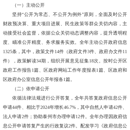
（一）主动公开
坚持“公开为常态、不公开为例外”原则，全面及时公开
财政预决算、重大项目进展、民生政策等群众关切内容，主
动接受社会监督，依据公众关切动态调整内容，提升透明程
度、瞄准公开精度、务求服务实效。全年主动公开政府信息
1325条，其中，政策文件14件（政府文件3件、政府办文件11
件），政策解读34期，组织开展意见征集18次。按时公开区
政府工作报告1篇、区政府网站工作年度报表1篇、区政府和
区政府办公室信息公开年报各1篇。
（二）依申请公开
依循法律法规进行公开答复，全年共答复政府信息公开
申请44件、相比于2024年增长46.7%，其中自然人申请42件、
法人申请2件；协助泰州市办理申请12件。全年办理因政府信
息公开申请答复产生的行政复议2件。配发学习《政府信息公