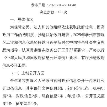
发布日期：2026-01-22 14:48
浏览次数：
106
次
一、总体情况
为保障公民、法人和其他组织依法获取政府信息，提高
政府工作的透明度，推进法治政府建设，2025年泰州市姜堰
区工业和信息化局坚持以习近平新时代中国特色社会主义思
想为指导，认真贯彻落实政务公开工作部署要求，严格执行
《中华人民共和国政府信息公开条例》要求，有序推进政府
信息公开工作。
（一）主动公开方面
全年通过姜堰区人民政府官网政府信息公开平台累计公
开13条信息，其中部门文件信息3条，部门公告1条，机构职
能2条，财政信息2条，综合信息2条，年报1条，公开意见征
集1条，征集结果1条。