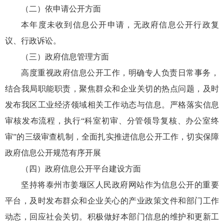
（二）依申请公开方面
本年度未收到信息公开申请，无政府信息公开行政复
议、行政诉讼。
（三）政府信息管理方面
高度重视政府信息公开工作，明确专人负责日常事务，
结合我局职能职责，聚焦群众和企业关切的热点问题，及时
发布我区工业经济领域相关工作动态与信息。严格落实信息
审核发布流程，执行“科室初审、分管领导复核、办公室终
审”的三级审查机制，全面扎实推进信息公开工作，切实保障
政府信息公开规范有序开展
（四）政府信息公开平台建设方面
坚持将泰州市姜堰区人民政府网站作为信息公开的重要
平台，及时发布群众和企业关心的产业政策文件和部门工作
动态，回应社会关切。积极做好本部门信息的维护和更新工