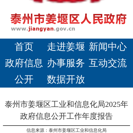
首页
走进姜堰
新闻中心
政府信息
办事服务
互动交流
公开
数据开放
泰州市姜堰区工业和信息化局2025年
政府信息公开工作年度报告
信息来源：泰州市姜堰区工业和信息化局