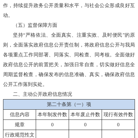
作，持续提升政务公开质量和水平，与社会公众形成良好互
动。
（五）监督保障方面
坚持“严格依法、全面真实、注重实效、及时便民”的原
则，全面落实政府信息公开责任制，将政府信息公开与我局
各项重点工作同部署、同落实、同检查、同考核。全面做好
政府信息公开的前置把关，加强日常自查，切实做好信息全
周期监督检查，确保发布的信息准确、真实，确保政府信息
公开工作落到实处。
二、主动公开政府信息情况
第二十条第（一）项
信息内容
本年制发件数
本年废止件数
现行有效件数
规章
0
0
0
行政规范性文