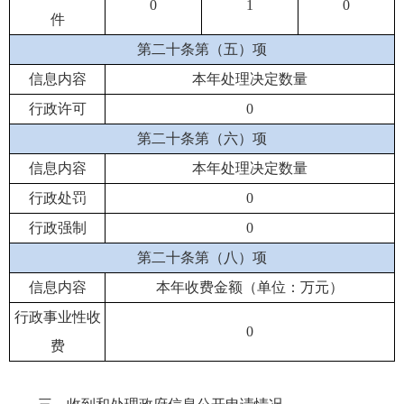
0
1
0
件
第二十条第（五）项
信息内容
本年处理决定数量
行政许可
0
第二十条第（六）项
信息内容
本年处理决定数量
行政处罚
0
行政强制
0
第二十条第（八）项
信息内容
本年收费金额（单位：万元）
行政事业性收
0
费