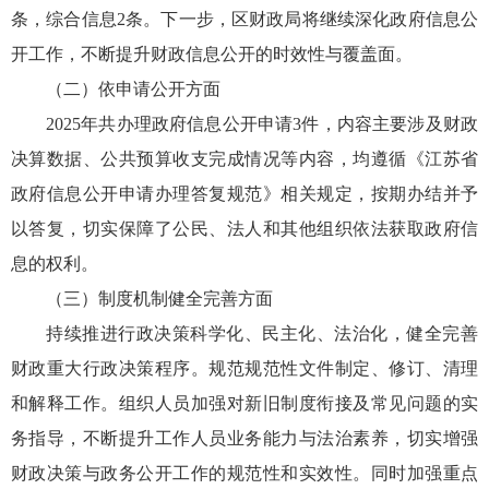
条，综合信息2条。下一步，区财政局将继续深化政府信息公
开工作，不断提升财政信息公开的时效性与覆盖面。
（二）依申请公开方面
2025年共办理政府信息公开申请3件，内容主要涉及财政
决算数据、公共预算收支完成情况等内容，均遵循《江苏省
政府信息公开申请办理答复规范》相关规定，按期办结并予
以答复，切实保障了公民、法人和其他组织依法获取政府信
息的权利。
（三）制度机制健全完善方面
持续推进行政决策科学化、民主化、法治化，健全完善
财政重大行政决策程序。规范规范性文件制定、修订、清理
和解释工作。组织人员加强对新旧制度衔接及常见问题的实
务指导，不断提升工作人员业务能力与法治素养，切实增强
财政决策与政务公开工作的规范性和实效性。同时加强重点