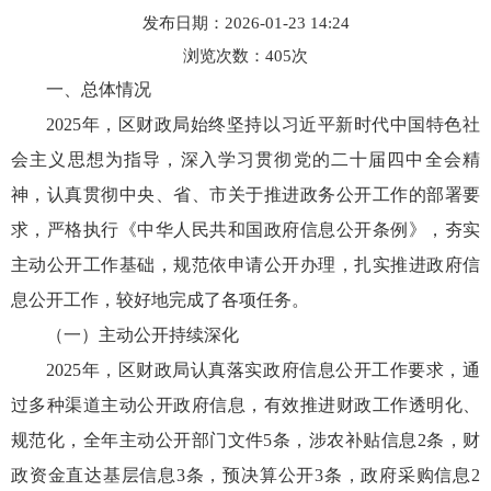
发布日期：2026-01-23 14:24
浏览次数：
405
次
一、总体情况
2025年，区财政局始终坚持以习近平新时代中国特色社
会主义思想为指导，深入学习贯彻党的二十届四中全会精
神，认真贯彻中央、省、市关于推进政务公开工作的部署要
求，严格执行《中华人民共和国政府信息公开条例》，夯实
主动公开工作基础，规范依申请公开办理，扎实推进政府信
息公开工作，较好地完成了各项任务。
（一）主动公开持续深化
2025年，区财政局认真落实政府信息公开工作要求，通
过多种渠道主动公开政府信息，有效推进财政工作透明化、
规范化，全年主动公开部门文件5条，涉农补贴信息2条，财
政资金直达基层信息3条，预决算公开3条，政府采购信息2