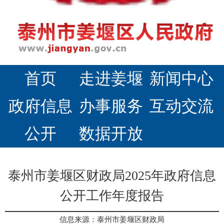
首页
走进姜堰
新闻中心
政府信息
办事服务
互动交流
公开
数据开放
泰州市姜堰区财政局2025年政府信息
公开工作年度报告
信息来源：泰州市姜堰区财政局