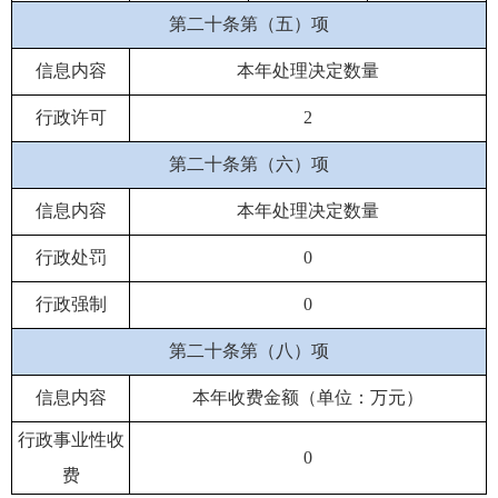
第二十条第（五）项
信息内容
本年处理决定数量
行政许可
2
第二十条第（六）项
信息内容
本年处理决定数量
行政处罚
0
行政强制
0
第二十条第（八）项
信息内容
本年收费金额（单位：万元）
行政事业性收
0
费