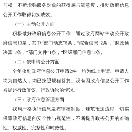
与权，不断增强服务对象的获得感与满意度，推动政府信息
公开工作取得切实成效。
（一）主动公开方面
积极做好政府信息公开工作，通过政府网站主动公开政
府信息13条，其中“部门动态”6条，“综合信息”2条，“财政预
决算”2条，“部门文件”1条，“区级部门信息”2条。
（二）依申请公开方面
全年收到政府信息公开申请2件，均为线上申请。申请人
均为自然人，均已按照规程答复。没有因政府信息公开工作
被提起行政复议、行政诉讼的情况。
（三）政府信息管理方面
我局严格执行信息发布审核制度，规范报送流程，切实
保障政府信息的安全性与规范性，不断提升政务公开的准确
性、权威性、完整性和时效性。