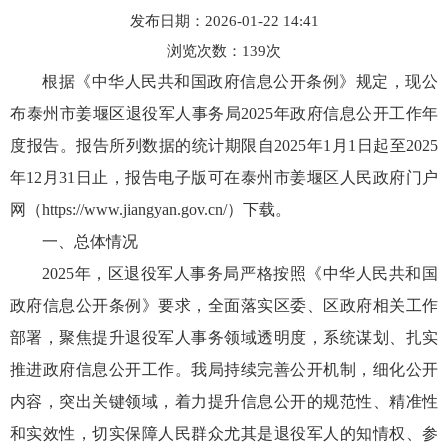
发布日期：2026-01-22 14:41
浏览次数：
139
次
根据《中华人民共和国政府信息公开条例》规定，现公
布泰州市姜堰区退役军人事务局2025年政府信息公开工作年
度报告。报告所列数据的统计期限自2025年1月1日起至2025
年12月31日止，报告电子版可在泰州市姜堰区人民政府门户
网（https://www.jiangyan.gov.cn/）下载。
一、总体情况
2025年，区退役军人事务局严格按照《中华人民共和国
政府信息公开条例》要求，全面落实区委、区政府相关工作
部署，聚焦提升退役军人事务领域透明度，系统谋划、扎实
推进政府信息公开工作。我局持续完善公开机制，细化公开
内容，突出关键领域，着力提升信息公开的规范性、精准性
和实效性，切实保障人民群众尤其是退役军人的知情权、参