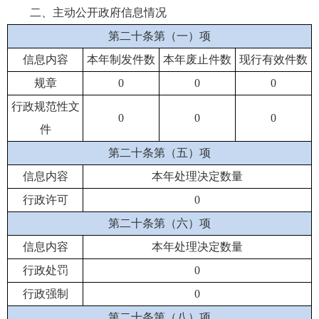
二、主动公开政府信息情况
第二十条第（一）项
信息内容
本年制发件数
本年废止件数
现行有效件数
规章
0
0
0
行政规范性文
0
0
0
件
第二十条第（五）项
信息内容
本年处理决定数量
行政许可
0
第二十条第（六）项
信息内容
本年处理决定数量
行政处罚
0
行政强制
0
第二十条第（八）项