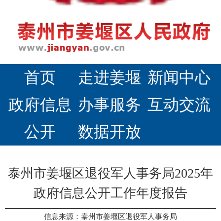
首页
走进姜堰
新闻中心
政府信息
办事服务
互动交流
公开
数据开放
泰州市姜堰区退役军人事务局2025年
政府信息公开工作年度报告
信息来源：泰州市姜堰区退役军人事务局