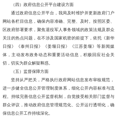
（四）政府信息公开平台建设方面
通过政府信息公开平台，我局及时维护并更新政府门户
网站各栏目信息，确保内容准确、完整、及时。按照区委、
区政府部署要求，聚焦退役军人事务领域的政策法规及群众
关注的热点问题，在不涉及国家机密的前提下，依托《新华
日报》《泰州日报》《姜堰日报》《江苏姜堰》等新闻媒
体，主动发布政务动态和重要活动信息，积极回应社会关
切，切实为群众解疑释惑。
（五）监督保障方面
坚持从严把关，严格执行政府网站信息发布审核规范，
进一步健全信息公开管理制度体系，细化公开内容标准与流
程。持续完善信息公开监督机制，自觉接受相关部门监督与
群众评议，推动政府信息管理规范化、公开运行透明化，确
保信息公开工作持续深化。