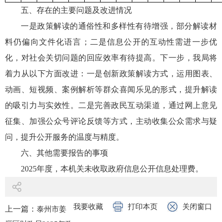
五、存在的主要问题及改进情况
一是政策解读的通俗性和多样性有待增强，部分解读材
料仍偏向文件化语言；二是信息公开的互动性需进一步优
化，对社会关切问题的回应效率有待提高。下一步，我局将
着力从以下方面改进：一是创新政策解读方式，运用图表、
动画、短视频、案例解析等群众喜闻乐见的形式，提升解读
的吸引力与实效性。二是完善政民互动渠道，通过网上意见
征集、加强公众号评论反馈等方式，主动收集公众需求与疑
问，提升公开服务的温度与精度。
六、其他需要报告的事项
2025年度，本机关未收取政府信息公开信息处理费。
我要收藏
打印本页
关闭窗口
上一篇：
泰州市姜