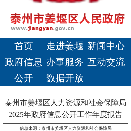
首页
走进姜堰
新闻中心
政府信息
办事服务
互动交流
公开
数据开放
泰州市姜堰区人力资源和社会保障局
2025年政府信息公开工作年度报告
信息来源：泰州市姜堰区人力资源和社会保障局