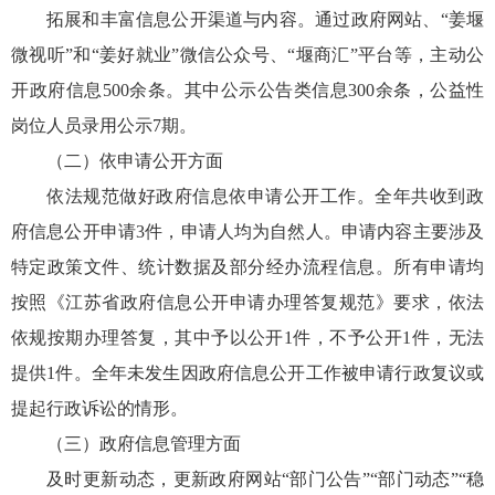
拓展和丰富信息公开渠道与内容。通过政府网站、“姜堰
微视听”和“姜好就业”微信公众号、“堰商汇”平台等，主动公
开政府信息500余条。其中公示公告类信息300余条，公益性
岗位人员录用公示7期。
（二）依申请公开方面
依法规范做好政府信息依申请公开工作。全年共收到政
府信息公开申请3件，申请人均为自然人。申请内容主要涉及
特定政策文件、统计数据及部分经办流程信息。所有申请均
按照《江苏省政府信息公开申请办理答复规范》要求，依法
依规按期办理答复，其中予以公开1件，不予公开1件，无法
提供1件。全年未发生因政府信息公开工作被申请行政复议或
提起行政诉讼的情形。
（三）政府信息管理方面
及时更新动态，更新政府网站“部门公告”“部门动态”“稳