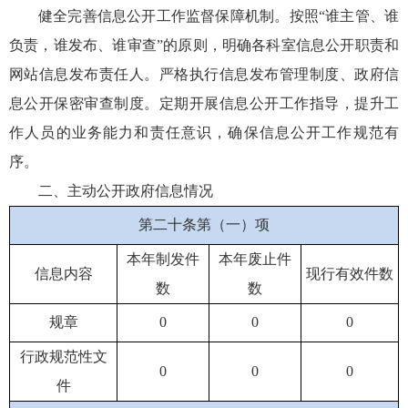
健全完善信息公开工作监督保障机制。按照“谁主管、谁
负责，谁发布、谁审查”的原则，明确各科室信息公开职责和
网站信息发布责任人。严格执行信息发布管理制度、政府信
息公开保密审查制度。定期开展信息公开工作指导，提升工
作人员的业务能力和责任意识，确保信息公开工作规范有
序。
二、主动公开政府信息情况
第二十条第（一）项
本年制发件
本年废止件
信息内容
现行有效件数
数
数
规章
0
0
0
行政规范性文
0
0
0
件