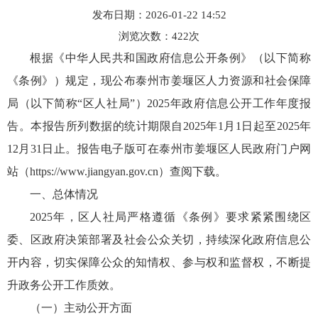
发布日期：2026-01-22 14:52
浏览次数：
422
次
根据《中华人民共和国政府信息公开条例》（以下简称
《条例》）规定，现公布泰州市姜堰区人力资源和社会保障
局（以下简称“区人社局”）2025年政府信息公开工作年度报
告。本报告所列数据的统计期限自2025年1月1日起至2025年
12月31日止。报告电子版可在泰州市姜堰区人民政府门户网
站（https://www.jiangyan.gov.cn）查阅下载。
一、总体情况
2025年，区人社局严格遵循《条例》要求紧紧围绕区
委、区政府决策部署及社会公众关切，持续深化政府信息公
开内容，切实保障公众的知情权、参与权和监督权，不断提
升政务公开工作质效。
（一）主动公开方面