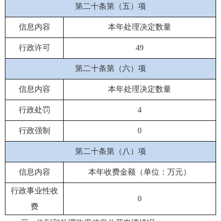
第二十条第（五）项
信息内容
本年处理决定数量
行政许可
49
第二十条第（六）项
信息内容
本年处理决定数量
行政处罚
4
行政强制
0
第二十条第（八）项
信息内容
本年收费金额（单位：万元）
行政事业性收
0
费