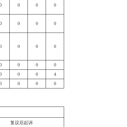
0
0
0
0
0
0
0
0
0
0
0
0
0
0
0
0
0
0
0
4
0
0
0
0
复议后起诉