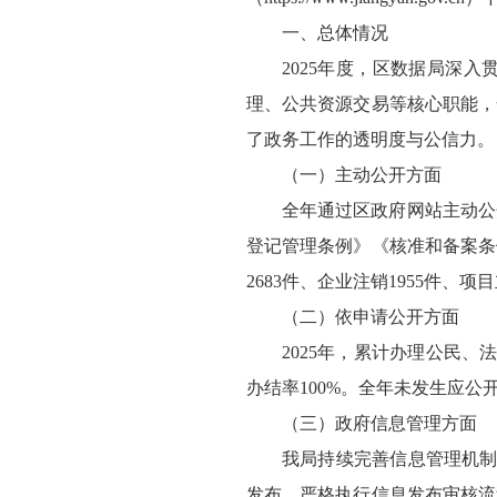
一、总体情况
2025年度，区数据局深
理、公共资源交易等核心职能，
了政务工作的透明度与公信力。
（一）主动公开方面
全年通过区政府网站主动公
登记管理条例》《核准和备案条
2683件、企业注销1955件、
（二）依申请公开方面
2025年，累计办理公民
办结率100%。全年未发生应
（三）政府信息管理方面
我局持续完善信息管理机制
发布。严格执行信息发布审核流