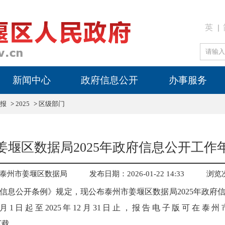
英
新闻中心
政府信息公开
办事服务
报
>
2025
>
区级部门
姜堰区数据局2025年政府信息公开工作
泰州市姜堰区数据局
发布日期：2026-01-22 14:33
浏览
信息公开条例》规定，现公布泰州市姜堰区数据局2025年政府
1月1日起至2025年12月31日止，报告电子版可在
n）下载。