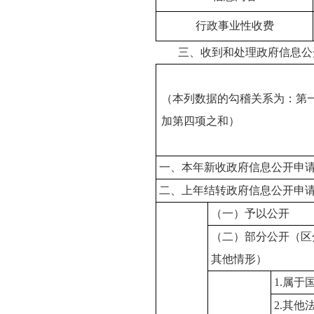
行政事业性收费
三、收到和处理政府信息公
（本列数据的勾稽关系为：第
加第四项之和）
一、本年新收政府信息公开申
二、上年结转政府信息公开申
（一）予以公开
（二）部分公开（区
其他情形）
1.属于
2.其