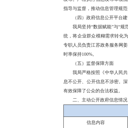
指导与监督，推动信息管理规范
（四）政府信息公开平台建
我局坚持“数据赋能”与“
统，将企业群众模糊需求转化为
专职人员负责江苏政务服务网姜
时率保持100%。
（五）监督保障方面
我局严格按照《中华人民共
息不公开、公开信息不涉密。深
有效保障了公众的合法权益。
二、主动公开政府信息情况
信息内容