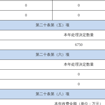
0
0
0
0
第二十条第（五）项
本年处理决定数量
6750
第二十条第（六）项
本年处理决定数量
0
0
第二十条第（八）项
本年收费金额（单位：万元）