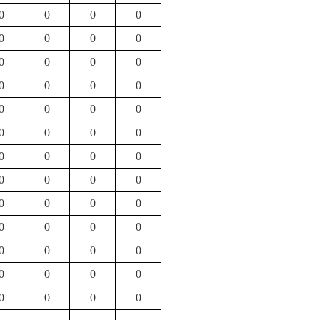
0
0
0
0
0
0
0
0
0
0
0
0
0
0
0
0
0
0
0
0
0
0
0
0
0
0
0
0
0
0
0
0
0
0
0
0
0
0
0
0
0
0
0
0
0
0
0
0
0
0
0
0