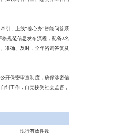
牵引，上线“姜心办”智能问答系
严格规范信息发布流程，配备2名
法、准确、及时，全年咨询答复及
息公开保密审查制度，确保涉密信
查自纠工作，自觉接受社会监督，
现行有效件数