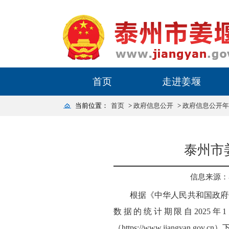
首页
走进姜堰
当前位置：
首页
>
政府信息公开
>
政府信息公开年
泰州市
信息来源：
根据《中华人民共和国政府
数据的统计期限自2025年
（https://www.jiangyan.gov.c