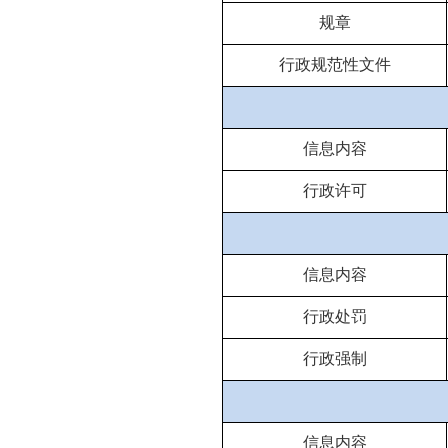
规章
行政规范性文件
信息内容
行政许可
信息内容
行政处罚
行政强制
信息内容