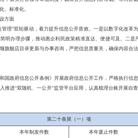
化、标准化。
设方面
规范管理”双轮驱动，着力提升信息公开质效。一是以数字化改革为
简明办理步骤，推动惠企利民政策精准直达、便捷可及。二是
堰旗舰店目录更新与办事咨询，严把信息质量关，确保内容合
和国政府信息公开条例》开展政府信息公开工作，严格执行信
入推进“双随机、一公开”监管平台应用，认真梳理台账开展自
第二十条第（一）项
本年制发件数
本年废止件数