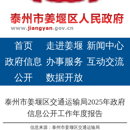
首页
走进姜堰
新闻中心
政府信息
办事服务
互动交流
公开
数据开放
泰州市姜堰区交通运输局2025年政府
信息公开工作年度报告
信息来源：泰州市姜堰区交通运输局