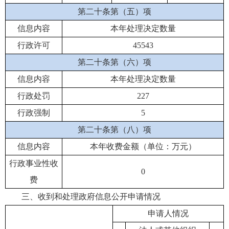
第二十条第（五）项
信息内容
本年处理决定数量
行政许可
45543
第二十条第（六）项
信息内容
本年处理决定数量
行政处罚
227
行政强制
5
第二十条第（八）项
信息内容
本年收费金额（单位：万元）
行政事业性收
0
费
三、收到和处理政府信息公开申请情况
申请人情况