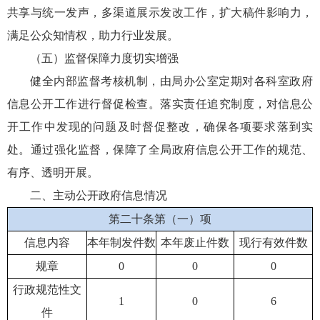
共享与统一发声，多渠道展示发改工作，扩大稿件影响力，
满足公众知情权，助力行业发展。
（五）监督保障力度切实增强
健全内部监督考核机制，由局办公室定期对各科室政府
信息公开工作进行督促检查。落实责任追究制度，对信息公
开工作中发现的问题及时督促整改，确保各项要求落到实
处。通过强化监督，保障了全局政府信息公开工作的规范、
有序、透明开展。
二、主动公开政府信息情况
第二十条第（一）项
信息内容
本年制发件数
本年废止件数
现行有效件数
规章
0
0
0
行政规范性文
1
0
6
件