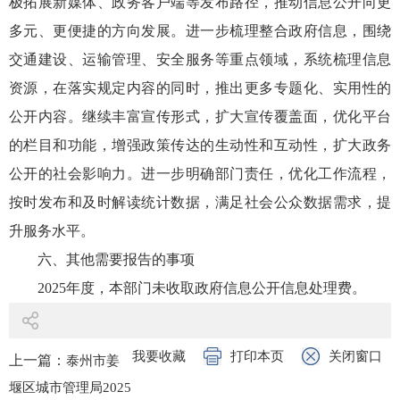
极拓展新媒体、政务客户端等发布路径，推动信息公开向更
多元、更便捷的方向发展。进一步梳理整合政府信息，围绕
交通建设、运输管理、安全服务等重点领域，系统梳理信息
资源，在落实规定内容的同时，推出更多专题化、实用性的
公开内容。继续丰富宣传形式，扩大宣传覆盖面，优化平台
的栏目和功能，增强政策传达的生动性和互动性，扩大政务
公开的社会影响力。进一步明确部门责任，优化工作流程，
按时发布和及时解读统计数据，满足社会公众数据需求，提
升服务水平。
六、其他需要报告的事项
2025年度，本部门未收取政府信息公开信息处理费。
我要收藏
打印本页
关闭窗口
上一篇：
泰州市姜
堰区城市管理局2025