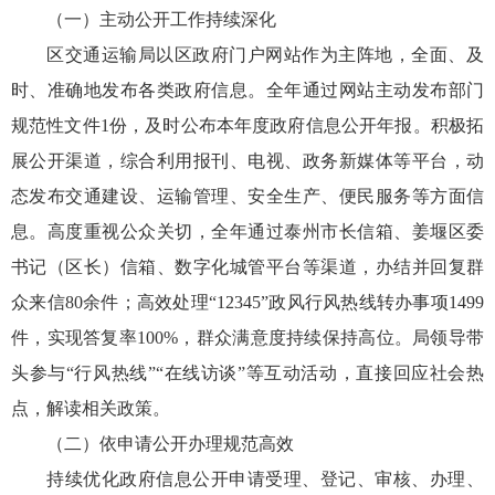
（一）主动公开工作持续深化
区交通运输局以区政府门户网站作为主阵地，全面、及
时、准确地发布各类政府信息。全年通过网站主动发布部门
规范性文件1份，及时公布本年度政府信息公开年报。积极拓
展公开渠道，综合利用报刊、电视、政务新媒体等平台，动
态发布交通建设、运输管理、安全生产、便民服务等方面信
息。高度重视公众关切，全年通过泰州市长信箱、姜堰区委
书记（区长）信箱、数字化城管平台等渠道，办结并回复群
众来信80余件；高效处理“12345”政风行风热线转办事项1499
件，实现答复率100%，群众满意度持续保持高位。局领导带
头参与“行风热线”“在线访谈”等互动活动，直接回应社会热
点，解读相关政策。
（二）依申请公开办理规范高效
持续优化政府信息公开申请受理、登记、审核、办理、