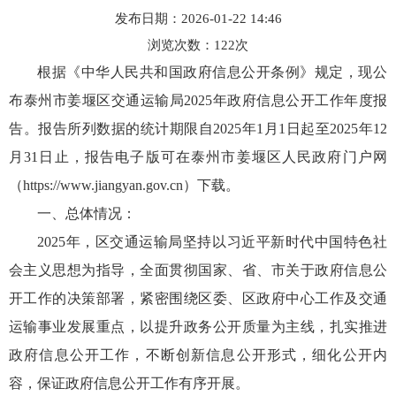
发布日期：2026-01-22 14:46
浏览次数：
122
次
根据《中华人民共和国政府信息公开条例》规定，现公
布泰州市姜堰区交通运输局2025年政府信息公开工作年度报
告。报告所列数据的统计期限自2025年1月1日起至2025年12
月31日止，报告电子版可在泰州市姜堰区人民政府门户网
（https://www.jiangyan.gov.cn）下载。
一、总体情况：
2025年，区交通运输局坚持以习近平新时代中国特色社
会主义思想为指导，全面贯彻国家、省、市关于政府信息公
开工作的决策部署，紧密围绕区委、区政府中心工作及交通
运输事业发展重点，以提升政务公开质量为主线，扎实推进
政府信息公开工作，不断创新信息公开形式，细化公开内
容，保证政府信息公开工作有序开展。