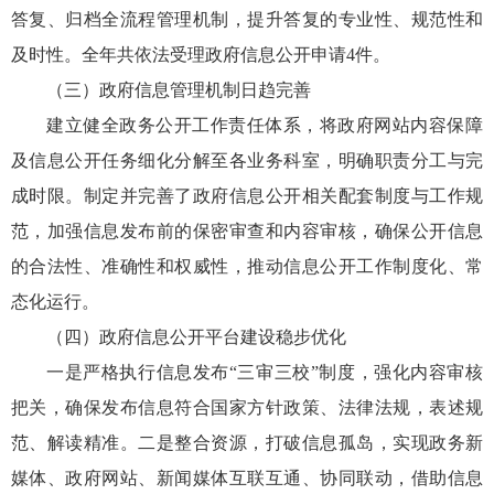
答复、归档全流程管理机制，提升答复的专业性、规范性和
及时性。全年共依法受理政府信息公开申请4件。
（三）政府信息管理机制日趋完善
建立健全政务公开工作责任体系，将政府网站内容保障
及信息公开任务细化分解至各业务科室，明确职责分工与完
成时限。制定并完善了政府信息公开相关配套制度与工作规
范，加强信息发布前的保密审查和内容审核，确保公开信息
的合法性、准确性和权威性，推动信息公开工作制度化、常
态化运行。
（四）政府信息公开平台建设稳步优化
一是严格执行信息发布“三审三校”制度，强化内容审核
把关，确保发布信息符合国家方针政策、法律法规，表述规
范、解读精准。二是整合资源，打破信息孤岛，实现政务新
媒体、政府网站、新闻媒体互联互通、协同联动，借助信息