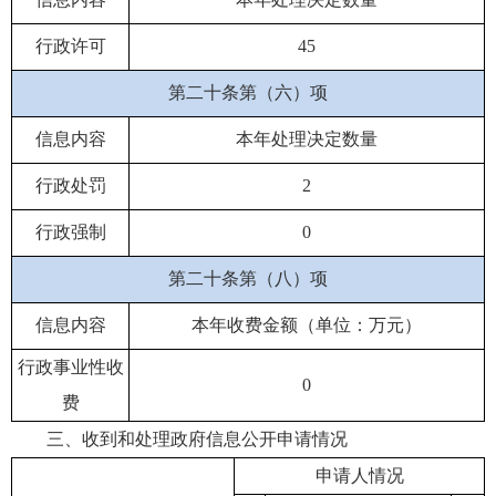
行政许可
45
第二十条第（六）项
信息内容
本年处理决定数量
行政处罚
2
行政强制
0
第二十条第（八）项
信息内容
本年收费金额（单位：万元）
行政事业性收
0
费
三、收到和处理政府信息公开申请情况
申请人情况