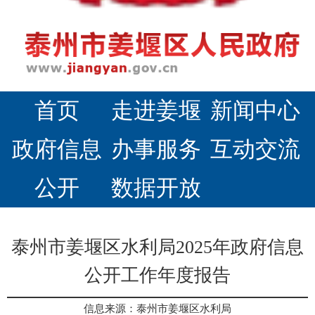
首页
走进姜堰
新闻中心
政府信息
办事服务
互动交流
公开
数据开放
泰州市姜堰区水利局2025年政府信息
公开工作年度报告
信息来源：泰州市姜堰区水利局