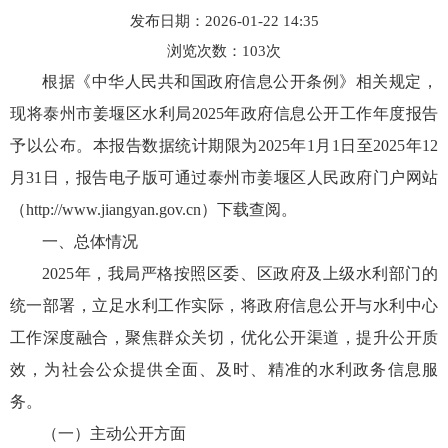
发布日期：2026-01-22 14:35
浏览次数：
103
次
根据《中华人民共和国政府信息公开条例》相关规定，
现将泰州市姜堰区水利局2025年政府信息公开工作年度报告
予以公布。本报告数据统计期限为2025年1月1日至2025年12
月31日，报告电子版可通过泰州市姜堰区人民政府门户网站
（http://www.jiangyan.gov.cn）下载查阅。
一、总体情况
2025年，我局严格按照区委、区政府及上级水利部门的
统一部署，立足水利工作实际，将政府信息公开与水利中心
工作深度融合，聚焦群众关切，优化公开渠道，提升公开质
效，为社会公众提供全面、及时、精准的水利政务信息服
务。
（一）主动公开方面