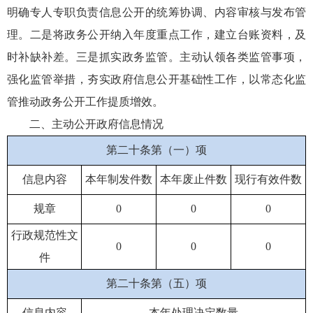
明确专人专职负责信息公开的统筹协调、内容审核与发布管
理。二是将政务公开纳入年度重点工作，建立台账资料，及
时补缺补差。三是抓实政务监管。主动认领各类监管事项，
强化监管举措，夯实政府信息公开基础性工作，以常态化监
管推动政务公开工作提质增效。
二、主动公开政府信息情况
第二十条第（一）项
信息内容
本年制发件数
本年废止件数
现行有效件数
规章
0
0
0
行政规范性文
0
0
0
件
第二十条第（五）项
信息内容
本年处理决定数量