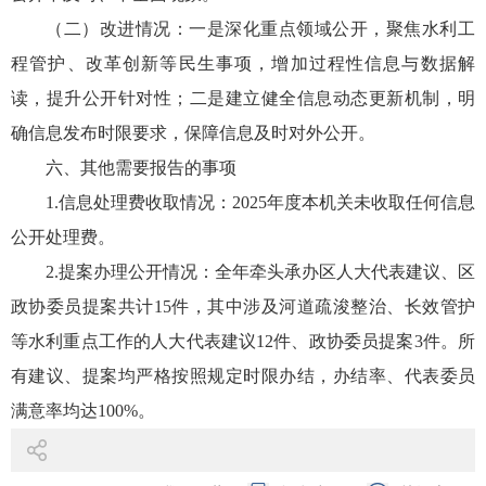
（二）改进情况：一是深化重点领域公开，聚焦水利工
程管护、改革创新等民生事项，增加过程性信息与数据解
读，提升公开针对性；二是建立健全信息动态更新机制，明
确信息发布时限要求，保障信息及时对外公开。
六、其他需要报告的事项
1.信息处理费收取情况：2025年度本机关未收取任何信息
公开处理费。
2.提案办理公开情况：全年牵头承办区人大代表建议、区
政协委员提案共计15件，其中涉及河道疏浚整治、长效管护
等水利重点工作的人大代表建议12件、政协委员提案3件。所
有建议、提案均严格按照规定时限办结，办结率、代表委员
满意率均达100%。