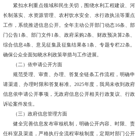
紧扣水利重点领域和民生关切，围绕水利工程建设、河
长制落实、水资源管理、农村饮水安全、水行政执法等重点
工作，系统推进信息公开。全年主动公开部门动态16条、部
门公告1条、部门文件1条、政府采购2条、财政预决算2条、
综合信息4条、意见征集及征集结果各1条、专题专栏22条。
确保公众全面知晓水利政策举措与工作进展。
（二）依申请公开方面
规范受理、审查、办理、答复全链条工作流程，明确申
请渠道、办理时限和答复标准。2025年度，我局未收到政府
信息依申请公开事项，无政府信息公开相关行政复议、行政
诉讼案件发生。
（三）政府信息管理方面
健全完善信息发布审核机制，明确公开内容、时限、责
任科室及渠道，严格执行全流程审核制度，定期对部门公开