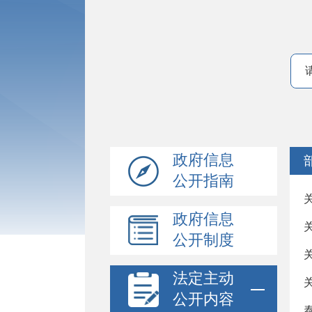
政府信息
公开指南
政府信息
公开制度
法定主动
公开内容