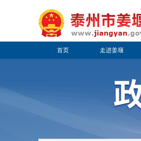
首页
走进姜堰