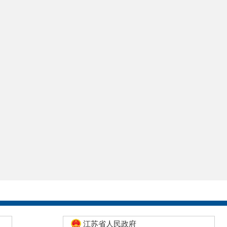
江苏省人民政府