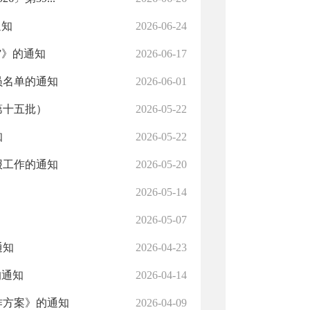
通知
2026-06-24
”》的通知
2026-06-17
员名单的通知
2026-06-01
第十五批）
2026-05-22
知
2026-05-22
报工作的通知
2026-05-20
2026-05-14
2026-05-07
通知
2026-04-23
的通知
2026-04-14
作方案》的通知
2026-04-09