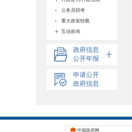
公务员招考
重大政策转载
互动咨询
政府信息
公开年报
申请公开
政府信息
中国政府网