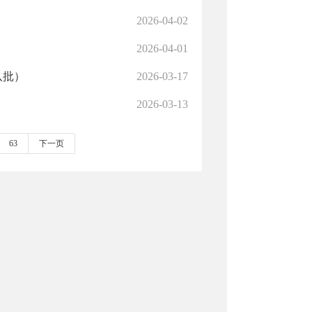
）
2026-04-02
2026-04-01
八批）
2026-03-17
2026-03-13
63
下一页