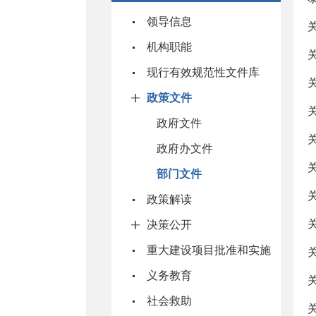
领导信息
机构职能
现行有效规范性文件库
政策文件
政府文件
政府办文件
部门文件
政策解读
决策公开
重大建设项目批准和实施
义务教育
社会救助