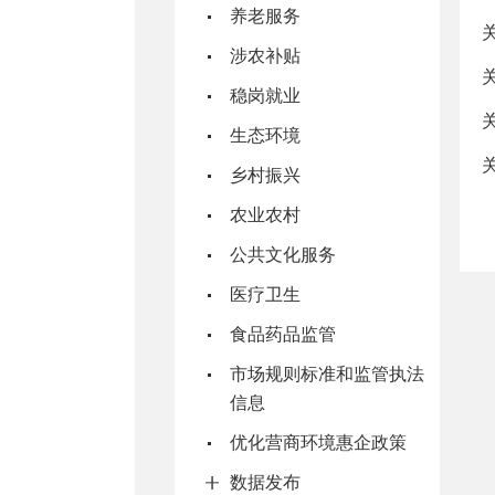
养老服务
涉农补贴
稳岗就业
生态环境
乡村振兴
农业农村
公共文化服务
医疗卫生
食品药品监管
市场规则标准和监管执法
信息
优化营商环境惠企政策
数据发布