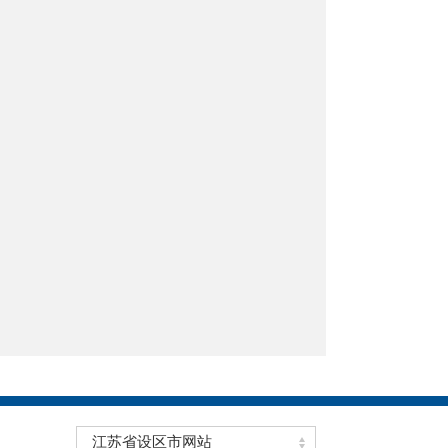
江苏省设区市网站