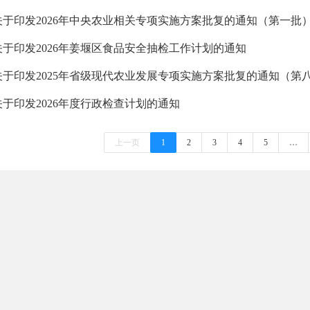
关于印发2026年中央农业相关专项实施方案批复的通知（第一批
关于印发2026年姜堰区食品安全抽检工作计划的通知
关于印发2025年省级现代农业发展专项实施方案批复的通知（第
关于印发2026年度行政检查计划的通知
上一页
1
2
3
4
5
…