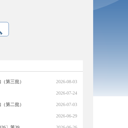
知（第三批）
2026-08-03
2026-07-24
知（第二批）
2026-07-03
2026-06-29
第39...
2026-06-26