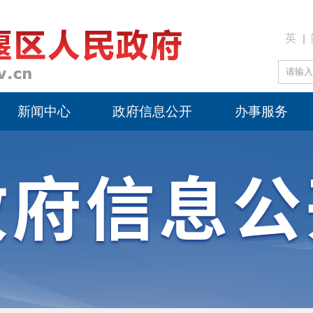
英
新闻中心
政府信息公开
办事服务