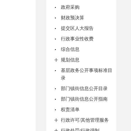
政府采购
财政预决算
提交区人大报告
行政事业性收费
综合信息
规划信息
基层政务公开事项标准目
录
部门镇街信息公开目录
部门镇街信息公开指南
权责清单
行政许可/其他管理服务
行政处罚/行政强制