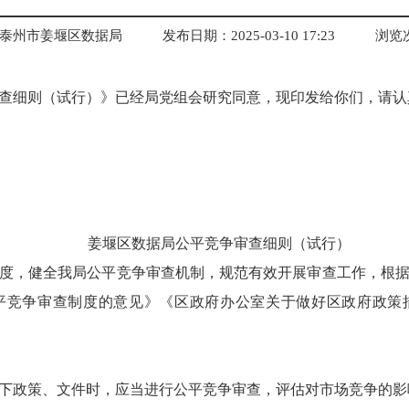
泰州市姜堰区数据局
发布日期：2025-03-10 17:23
浏览
查细则（试行）》已经局党组会研究同意，现印发给你们，请认
姜堰区数据局公平竞争审查细则（试行）
度，健全我局公平竞争审查机制，规范有效开展审查工作，根
平竞争审查制度的意见》《区政府办公室关于做好区政府政策
下政策、文件时，应当进行公平竞争审查，评估对市场竞争的影