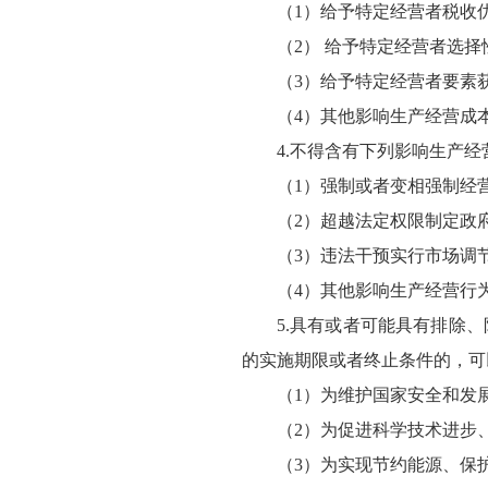
（1）给予特定经营者税收
（2） 给予特定经营者选
（3）给予特定经营者要素
（4）其他影响生产经营成
4.不得含有下列影响生产
（1）强制或者变相强制经
（2）超越法定权限制定政
（3）违法干预实行市场调
（4）其他影响生产经营行
5.具有或者可能具有排除
的实施期限或者终止条件的，可
（1）为维护国家安全和发
（2）为促进科学技术进步
（3）为实现节约能源、保