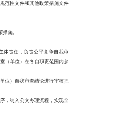
政规范性文件和其他政策措施文件
策措施。
要主体责任，负责公平竞争自我审
科室（单位）在各自职责范围内参
（单位）自我审查结论进行审核把
程序，纳入公文办理流程，实现全