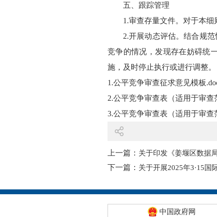
五、跟踪管理
1.审查存量文件。对于本
2.开展动态评估。结合规
竞争的情况，发现存在妨碍统
施，及时停止执行或进行调整。
1.公平竞争审查征求意见模板.do
2.公平竞争审查表（适用于审查范围
3.公平竞争审查表（适用于审查范围
上一篇：
关于印发《姜堰区数据
下一篇：
关于开展2025年3·1
中国政府网