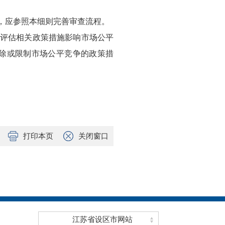
，应参照本细则完善审查流程。
，评估相关政策措施影响市场公平
除或限制市场公平竞争的政策措
打印本页
关闭窗口
江苏省设区市网站