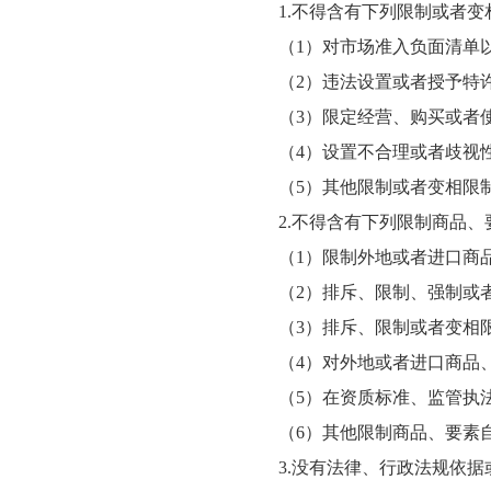
1.不得含有下列限制或者
（1）对市场准入负面清单
（2）违法设置或者授予特
（3）限定经营、购买或者
（4）设置不合理或者歧视
（5）其他限制或者变相限
2.不得含有下列限制商品
（1）限制外地或者进口商
（2）排斥、限制、强制或
（3）排斥、限制或者变相
（4）对外地或者进口商品
（5）在资质标准、监管执
（6）其他限制商品、要素
3.没有法律、行政法规依