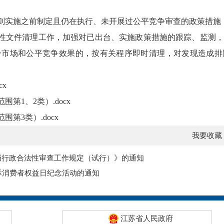
细则实施之前制定且仍在执行、未开展过公平竞争审查的政策措施
范性文件清理工作，加强对已出台、实施政策措施的跟踪、监测
一市场和公平竞争效果的，按有关程序即时清理，对发现造成排
cx
第1、2类）.docx
第3类）.docx
我要收藏
局行政合法性审查工作规定（试行）》的通知
5国际消费者权益日纪念活动的通知
江苏省人民政府