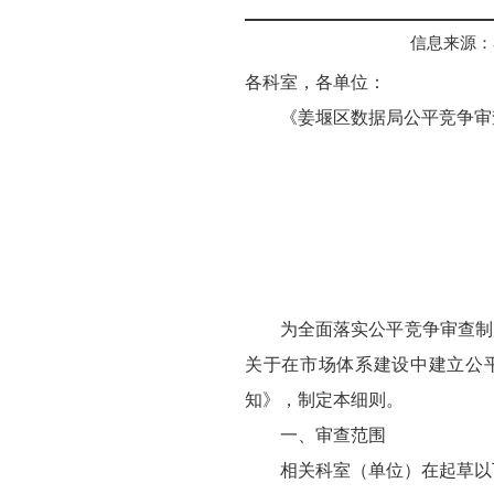
信息来源：
各科室，各单位：
《姜堰区数据局公平竞争审
为全面落实公平竞争审查制
关于在市场体系建设中建立公
知》，制定本细则。
一、审查范围
相关科室（单位）在起草以