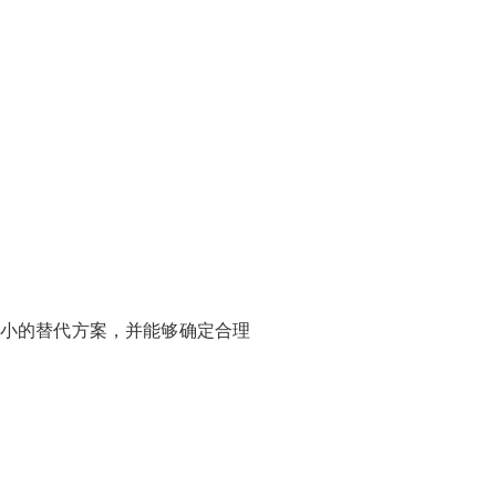
；
更小的替代方案，并能够确定合理